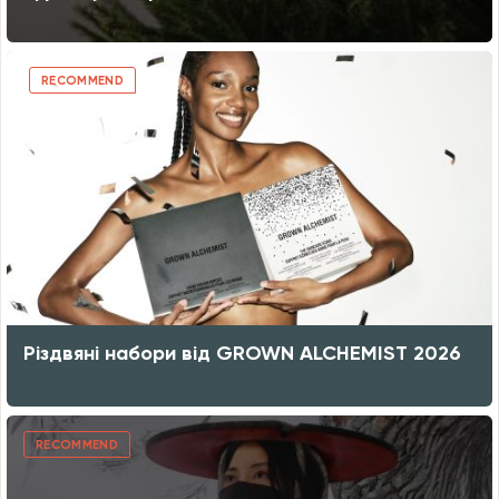
RECOMMEND
Різдвяні набори від GROWN ALCHEMIST 2026
RECOMMEND