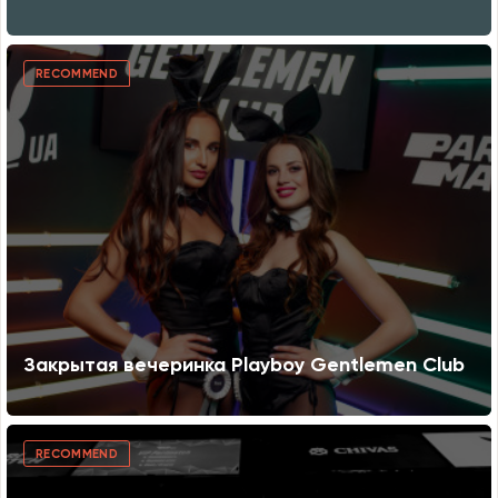
RECOMMEND
Закрытая вечеринка Playboy Gentlemen Club
RECOMMEND