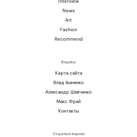
Interview
News
Art
Fashion
Recommend
Видавці
Карта сайта
Влад Іваненко
Александр Шевченко
Макс Фрай
Контакты
Соціальні мережі