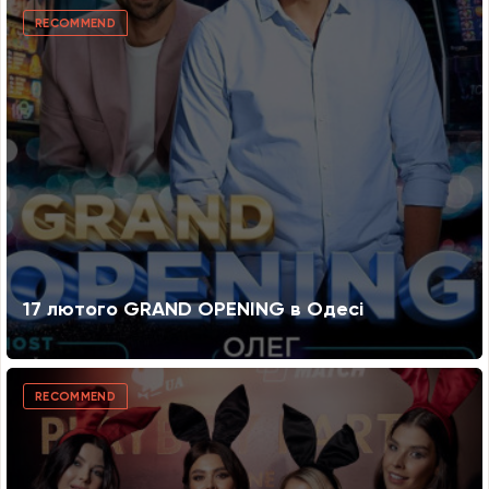
RECOMMEND
17 лютого GRAND OPENING в Одесі
RECOMMEND