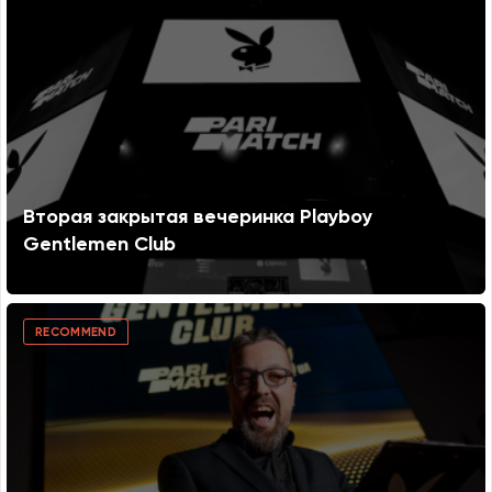
Вторая закрытая вечеринка Playboy
Gentlemen Club
RECOMMEND