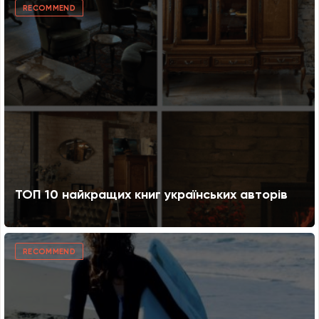
RECOMMEND
ТОП 10 найкращих книг українських авторів
RECOMMEND