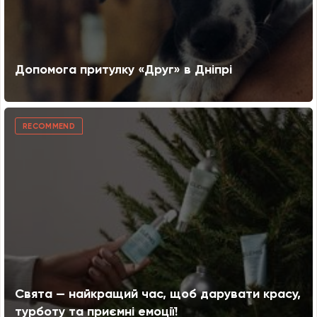
Допомога притулку «Друг» в Дніпрі
RECOMMEND
Свята — найкращий час, щоб дарувати красу,
турботу та приємні емоції!