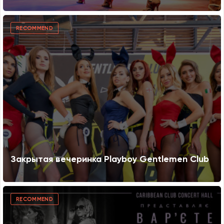
RECOMMEND
Закрытая вечеринка Playboy Gentlemen Club
RECOMMEND