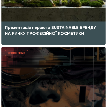
Презентація першого SUSTAINABLE БРЕНДУ
НА РИНКУ ПРОФЕСІЙНОЇ КОСМЕТИКИ
RECOMMEND