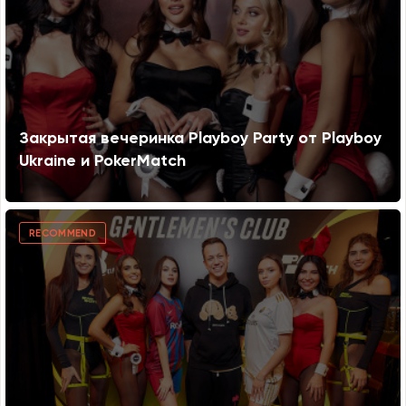
Закрытая вечеринка Playboy Party от Playboy
Ukraine и PokerMatch
RECOMMEND