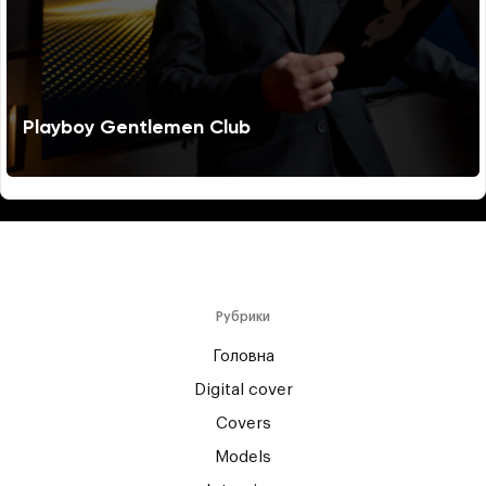
Playboy Gentlemen Club
Рубрики
Головна
Digital cover
Covers
Models