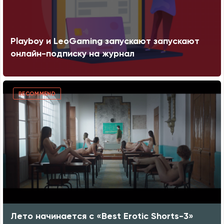
Playboy и LeoGaming запускают запускают
онлайн-подписку на журнал
RECOMMEND
Лето начинается с «Best Erotic Shorts-3»