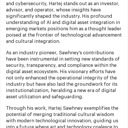
and cybersecurity, Hartej stands out as an investor,
advisor, and operator, whose insights have
significantly shaped the industry. His profound
understanding of AI and digital asset integration in
emerging markets positions him as a thought leader
poised at the frontier of technological advancement
and cultural integration.
As an industry pioneer, Sawhney's contributions
have been instrumental in setting new standards of
security, transparency, and compliance within the
digital asset ecosystem. His visionary efforts have
not only enhanced the operational integrity of the
industry but have also laid the groundwork for its
institutionalization, heralding a new era of digital
asset utilization and safeguarding.
Through his work, Hartej Sawhney exemplifies the
potential of merging traditional cultural wisdom
with modern technological innovation, guiding us
into a future where art and technology coalesce to