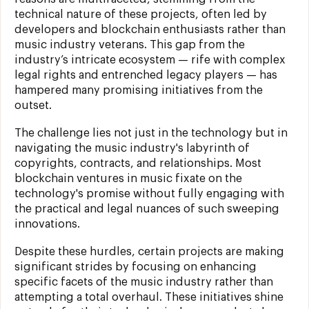
technical nature of these projects, often led by
developers and blockchain enthusiasts rather than
music industry veterans. This gap from the
industry’s intricate ecosystem — rife with complex
legal rights and entrenched legacy players — has
hampered many promising initiatives from the
outset.
The challenge lies not just in the technology but in
navigating the music industry's labyrinth of
copyrights, contracts, and relationships. Most
blockchain ventures in music fixate on the
technology's promise without fully engaging with
the practical and legal nuances of such sweeping
innovations.
Despite these hurdles, certain projects are making
significant strides by focusing on enhancing
specific facets of the music industry rather than
attempting a total overhaul. These initiatives shine