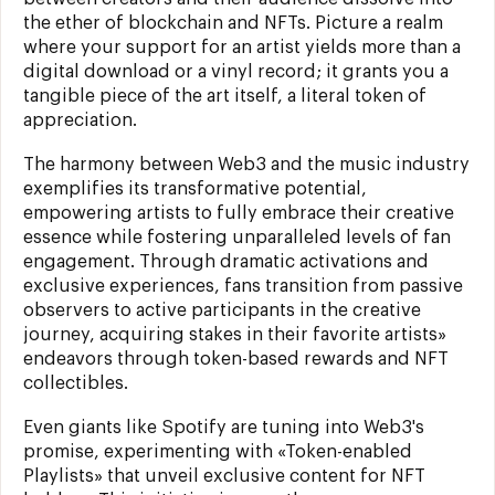
the ether of blockchain and NFTs. Picture a realm
where your support for an artist yields more than a
digital download or a vinyl record; it grants you a
tangible piece of the art itself, a literal token of
appreciation.
The harmony between Web3 and the music industry
exemplifies its transformative potential,
empowering artists to fully embrace their creative
essence while fostering unparalleled levels of fan
engagement. Through dramatic activations and
exclusive experiences, fans transition from passive
observers to active participants in the creative
journey, acquiring stakes in their favorite artists»
endeavors through token-based rewards and NFT
collectibles.
Even giants like Spotify are tuning into Web3's
promise, experimenting with «Token-enabled
Playlists» that unveil exclusive content for NFT