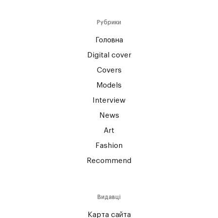
Рубрики
Головна
Digital cover
Covers
Models
Interview
News
Art
Fashion
Recommend
Видавці
Карта сайта