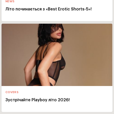
NEWS
Літо починається з «Best Erotic Shorts-5»!
COVERS
Зустрічайте Playboy літо 2026!