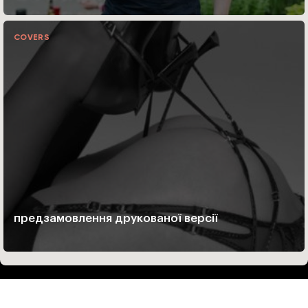
COVERS
предзамовлення друкованої версії