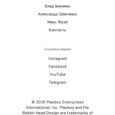
Влад Іваненко
Александр Шевченко
Макс Фрай
Контакты
Соціальні мережі
Instagram
Facebook
YouTube
Telegram
© 2026 Playboy Enterprises
International, Inc. Playboy and the
Rabbit Head Design are trademarks of