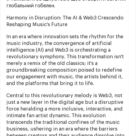
глобальний гобелен.
Harmony in Disruption: The AI & Web3 Crescendo
Reshaping Music's Future
In an era where innovation sets the rhythm for the
music industry, the convergence of artificial
intelligence (AI) and Web3 is orchestrating a
revolutionary symphony. This transformation isn't
merely a remix of the old classics; it's a
groundbreaking composition poised to redefine
our engagement with music, the artists behind it,
and the platforms that bring it to life.
Central to this revolutionary melody is Web3, not
just a new layer in the digital age but a disruptive
force heralding a more inclusive, interactive, and
intimate fan-artist dynamic. This evolution
transcends the traditional confines of the music
business, ushering in an era where the barriers
between creators and their audience dissolve into