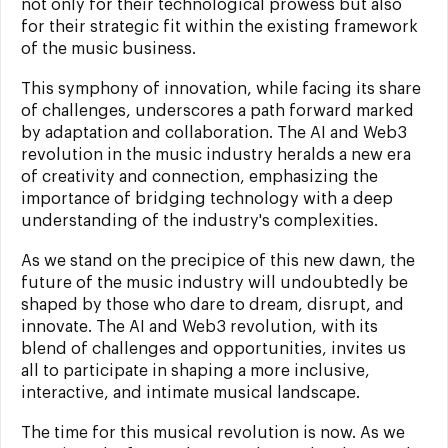
not only for their technological prowess but also
for their strategic fit within the existing framework
of the music business.
This symphony of innovation, while facing its share
of challenges, underscores a path forward marked
by adaptation and collaboration. The AI and Web3
revolution in the music industry heralds a new era
of creativity and connection, emphasizing the
importance of bridging technology with a deep
understanding of the industry's complexities.
As we stand on the precipice of this new dawn, the
future of the music industry will undoubtedly be
shaped by those who dare to dream, disrupt, and
innovate. The AI and Web3 revolution, with its
blend of challenges and opportunities, invites us
all to participate in shaping a more inclusive,
interactive, and intimate musical landscape.
The time for this musical revolution is now. As we