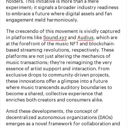
holders. This initiative is more than a mere
experiment; it signals a broader industry readiness
to embrace a future where digital assets and fan
engagement meld harmoniously.
The crescendo of this movement is vividly captured
in platforms like
Sound.xyz
and
Audius
, which are
at the forefront of the music NFT and blockchain-
based streaming revolutions, respectively. These
platforms are not just altering the mechanics of
music transactions; they're reimagining the very
essence of artist support and interaction. From
exclusive drops to community-driven projects,
these innovations offer a glimpse into a future
where music transcends auditory boundaries to
become a shared, collective experience that
enriches both creators and consumers alike.
Amid these developments, the concept of
decentralized autonomous organizations (DAOs)
emerges as a novel framework for collaboration and