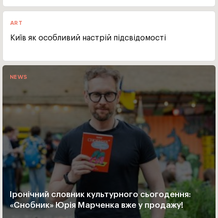
ART
Київ як особливий настрій підсвідомості
NEWS
Іронічний словник культурного сьогодення:
«Снобник» Юрія Марченка вже у продажу!