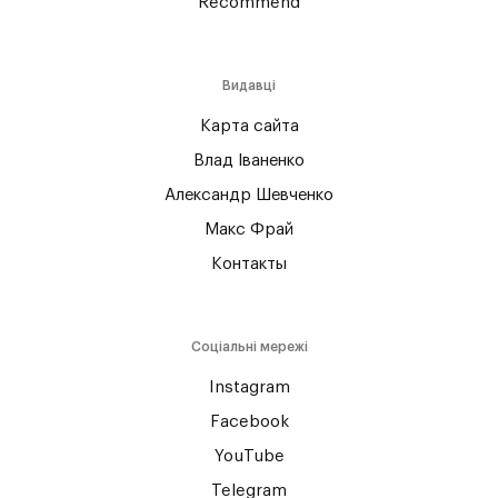
Recommend
Видавці
Карта сайта
Влад Іваненко
Александр Шевченко
Макс Фрай
Контакты
Соціальні мережі
Instagram
Facebook
YouTube
Telegram