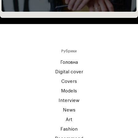
Рубрики
Головна
Digital cover
Covers
Models
Interview
News
Art
Fashion