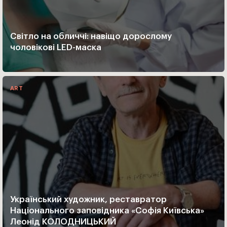
Світло на обличчі: навіщо дорослому
чоловікові LED-маска
ART
Український художник, реставратор
Національного заповідника «Софія Київська»
Леонід КОЛОДНИЦЬКИЙ