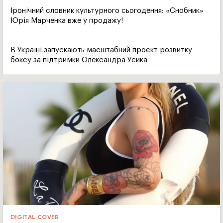
Іронічний словник культурного сьогодення: «Снобник»
Юрія Марченка вже у продажу!
В Україні запускають масштабний проєкт розвитку
боксу за підтримки Олександра Усика
DIGITAL COVER