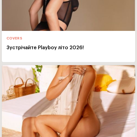
COVERS
Зустрічайте Playboy літо 2026!