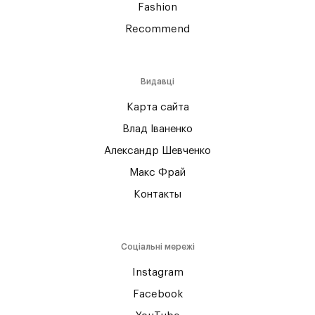
Fashion
Recommend
Видавці
Карта сайта
Влад Іваненко
Александр Шевченко
Макс Фрай
Контакты
Соціальні мережі
Instagram
Facebook