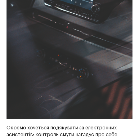
Окремо хочеться подякувати за електронних
асистентів: контроль смуги нагадує про себе