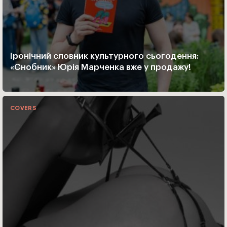
Іронічний словник культурного сьогодення:
«Снобник» Юрія Марченка вже у продажу!
COVERS