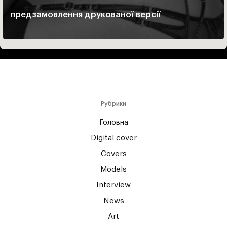
предзамовлення друкованої версії
Рубрики
Головна
Digital cover
Covers
Models
Interview
News
Art