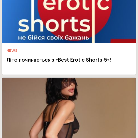
NEWS
Літо починається з «Best Erotic Shorts-5»!