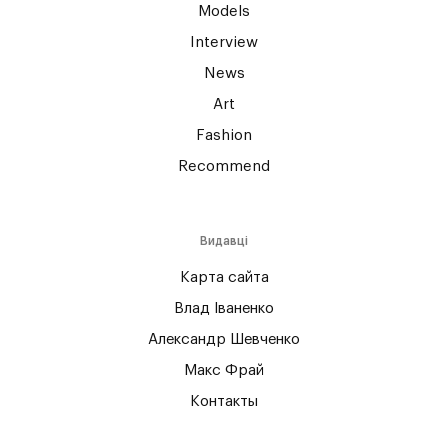
Models
Interview
News
Art
Fashion
Recommend
Видавці
Карта сайта
Влад Іваненко
Александр Шевченко
Макс Фрай
Контакты