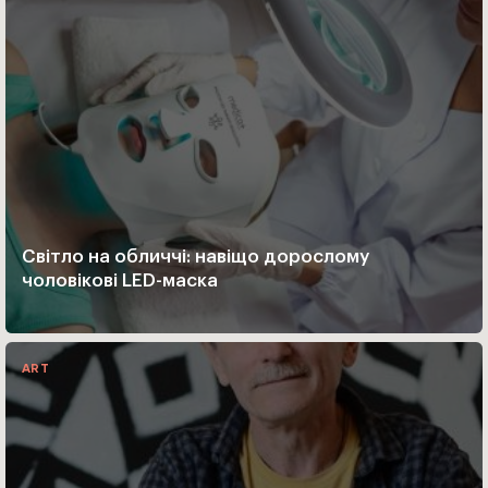
Світло на обличчі: навіщо дорослому
чоловікові LED-маска
ART