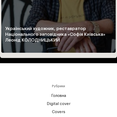
Український художник, реставратор
Національного заповідника «Софія Київська»
Леонід КОЛОДНИЦЬКИЙ
Рубрики
Головна
Digital cover
Covers