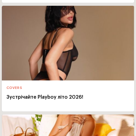
COVERS
Зустрічайте Playboy літо 2026!