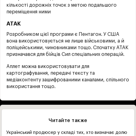
кількості дорожніх точок з метою подальшого
переміщення ними
АТАК
Розробником цієї програми є Пентагон. У США
вона використовується не лише військовими, а й
поліцейськими, чиновниками тощо. Спочатку АТАК
призначався для бійців Сил спеціальних операцій.
Аплет можна використовувати для
картографування, передачі тексту та
медіаконтенту зашифрованими каналами, спільного
використання тощо.
Читайте также
Український продюсер у складі тих, хто визначає долю