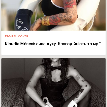
DIGITAL COVER
Klaudia Ménesi: сила духу, благодійність та мрії