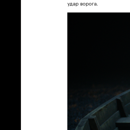
удар ворога.