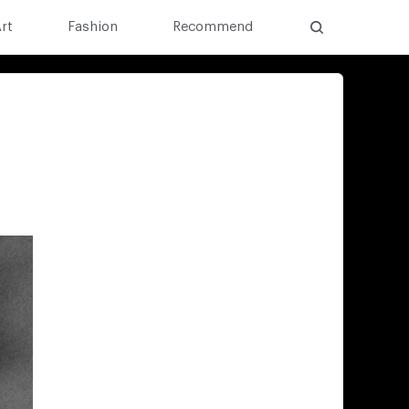
rt
Fashion
Recommend