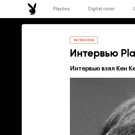
Playboy
Digital cover
INTERVIEW
Интервью Pl
Интервью взял Кен Ке