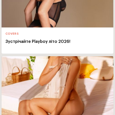
COVERS
Зустрічайте Playboy літо 2026!