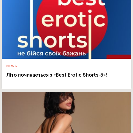
NEWS
Літо починається з «Best Erotic Shorts-5»!