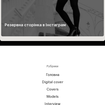
Резервна сторінка в Інстаграм
Рубрики
Головна
Digital cover
Covers
Models
Interview