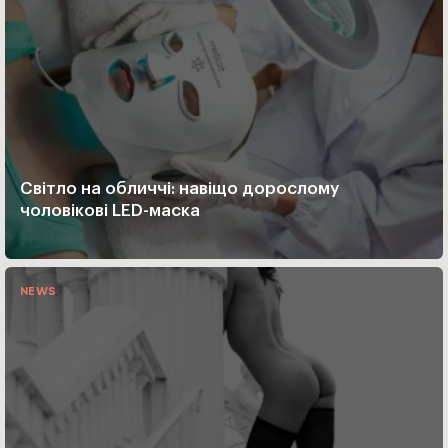
Світло на обличчі: навіщо дорослому
чоловікові LED-маска
NEWS