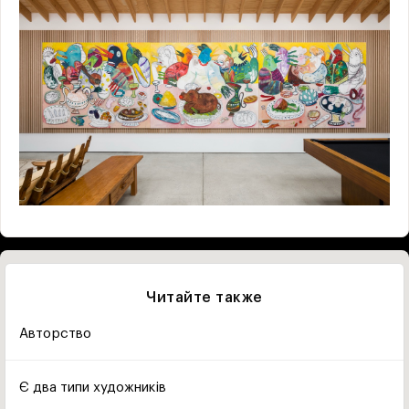
Читайте также
Авторство
Є два типи художників