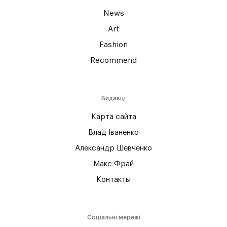
News
Art
Fashion
Recommend
Видавці
Карта сайта
Влад Іваненко
Александр Шевченко
Макс Фрай
Контакты
Соціальні мережі