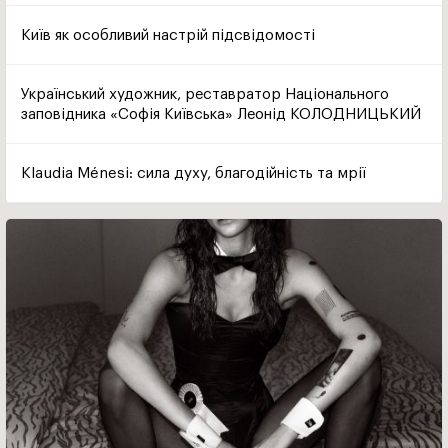
Київ як особливий настрій підсвідомості
Український художник, реставратор Національного
заповідника «Софія Київська» Леонід КОЛОДНИЦЬКИЙ
Klaudia Ménesi: сила духу, благодійність та мрії