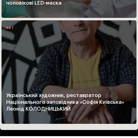
чоловікові LED-маска
ART
Український художник, реставратор
Національного заповідника «Софія Київська»
Леонід КОЛОДНИЦЬКИЙ