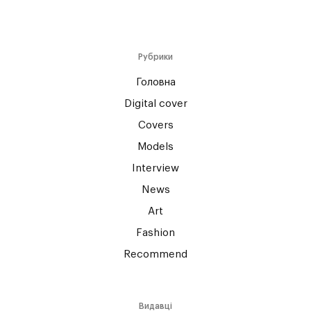
Рубрики
Головна
Digital cover
Covers
Models
Interview
News
Art
Fashion
Recommend
Видавці