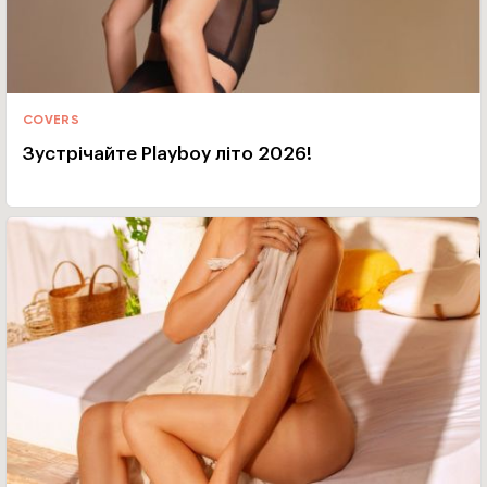
COVERS
Зустрічайте Playboy літо 2026!