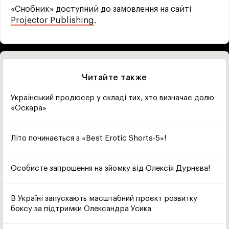
«Снобник» доступний до замовлення на сайті
Projector Publishing
.
Читайте также
Український продюсер у складі тих, хто визначає долю
«Оскара»
Літо починається з «Best Erotic Shorts-5»!
Особисте запрошення на зйомку від Олексія Дурнєва!
В Україні запускають масштабний проєкт розвитку
боксу за підтримки Олександра Усика