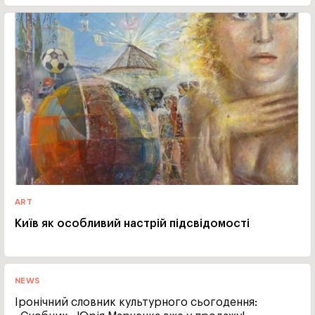
ART
Київ як особливий настрій підсвідомості
NEWS
Іронічний словник культурного сьогодення: