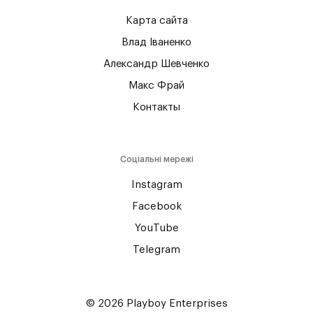
Карта сайта
Влад Іваненко
Александр Шевченко
Макс Фрай
Контакты
Соціальні мережі
Instagram
Facebook
YouTube
Telegram
© 2026 Playboy Enterprises