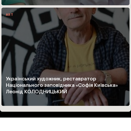
ART
Український художник, реставратор
Національного заповідника «Софія Київська»
Леонід КОЛОДНИЦЬКИЙ