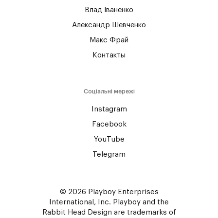
Влад Іваненко
Александр Шевченко
Макс Фрай
Контакты
Соціальні мережі
Instagram
Facebook
YouTube
Telegram
© 2026 Playboy Enterprises
International, Inc. Playboy and the
Rabbit Head Design are trademarks of