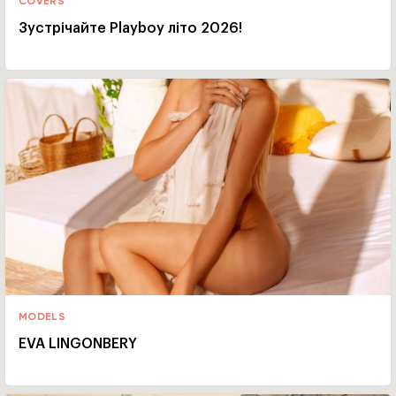
COVERS
Зустрічайте Playboy літо 2026!
MODELS
EVA LINGONBERY