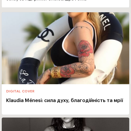
DIGITAL COVER
Klaudia Ménesi: сила духу, благодійність та мрії