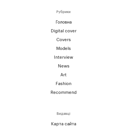
Рубрики
Головна
Digital cover
Covers
Models
Interview
News
Art
Fashion
Recommend
Видавці
Карта сайта