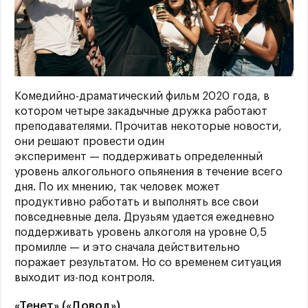
Комедийно-драматический фильм 2020 года, в
котором четыре закадычные дружка работают
преподавателями. Прочитав некоторые новости,
они решают провести один
эксперимент — поддерживать определенный
уровень алкогольного опьянения в течение всего
дня. По их мнению, так человек может
продуктивно работать и выполнять все свои
повседневные дела. Друзьям удается ежедневно
поддерживать уровень алкоголя на уровне 0,5
промилле — и это сначала действительно
поражает результатом. Но со временем ситуация
выходит из-под контроля.
«Тенет» («Довод»)