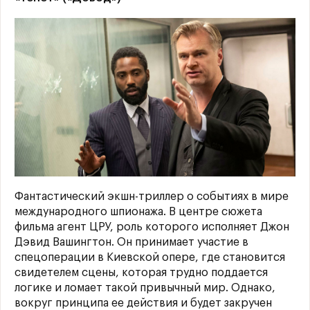
Фантастический экшн-триллер о событиях в мире
международного шпионажа. В центре сюжета
фильма агент ЦРУ, роль которого исполняет Джон
Дэвид Вашингтон. Он принимает участие в
спецоперации в Киевской опере, где становится
свидетелем сцены, которая трудно поддается
логике и ломает такой привычный мир. Однако,
вокруг принципа ее действия и будет закручен