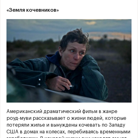
«Земля кочевников»
Американский драматический фильм в жанре
роуд-муви рассказывает о жизни людей, которые
потеряли жилье и вынуждены кочевать по Западу
США в домах на колесах, перебиваясь временными