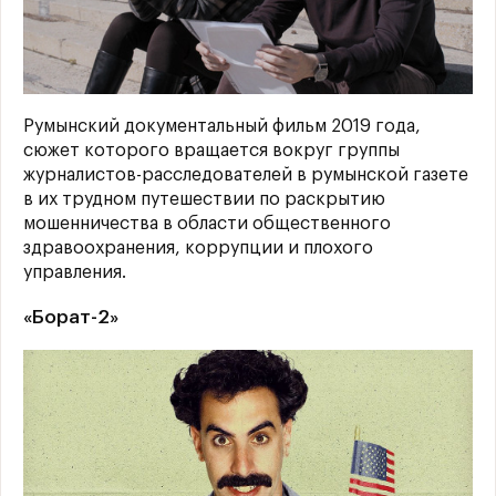
Румынский документальный фильм 2019 года,
сюжет которого вращается вокруг группы
журналистов-расследователей в румынской газете
в их трудном путешествии по раскрытию
мошенничества в области общественного
здравоохранения, коррупции и плохого
управления.
«Борат-2»