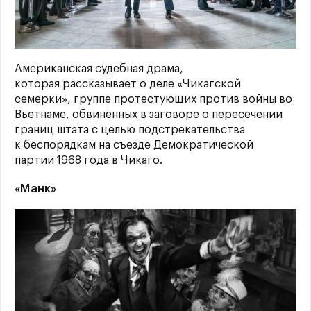
Американская судебная драма,
которая рассказывает о деле «Чикагской
семерки», группе протестующих против войны во
Вьетнаме, обвинённых в заговоре о пересечении
границ штата с целью подстрекательства
к беспорядкам на съезде Демократической
партии 1968 года в Чикаго.
«Манк»