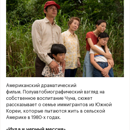
Американский драматический
фильм. Полуавтобиографический взгляд на
собственное воспитание Чуна, сюжет
рассказывает о семье иммигрантов из Южной
Кореи, которые пытаются жить в сельской
Америке в 1980-х годах.
«Иуда и черный мессия»