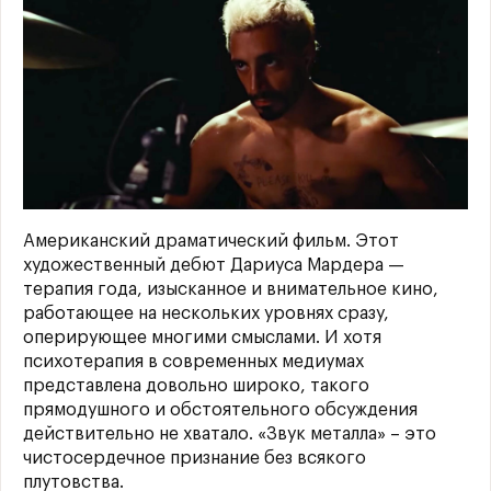
Американский драматический фильм. Этот
художественный дебют Дариуса Мардера —
терапия года, изысканное и внимательное кино,
работающее на нескольких уровнях сразу,
оперирующее многими смыслами. И хотя
психотерапия в современных медиумах
представлена довольно широко, такого
прямодушного и обстоятельного обсуждения
действительно не хватало. «Звук металла» – это
чистосердечное признание без всякого
плутовства.