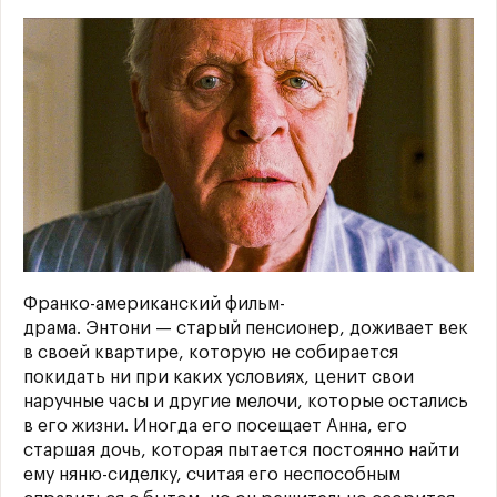
Франко-американский фильм-
драма. Энтони — старый пенсионер, доживает век
в своей квартире, которую не собирается
покидать ни при каких условиях, ценит свои
наручные часы и другие мелочи, которые остались
в его жизни. Иногда его посещает Анна, его
старшая дочь, которая пытается постоянно найти
ему няню-сиделку, считая его неспособным