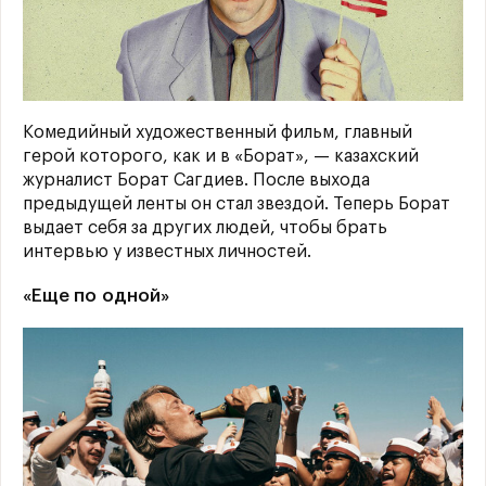
Комедийный художественный фильм, главный
герой которого, как и в «Борат», — казахский
журналист Борат Сагдиев. После выхода
предыдущей ленты он стал звездой. Теперь Борат
выдает себя за других людей, чтобы брать
интервью у известных личностей.
«Еще по одной»