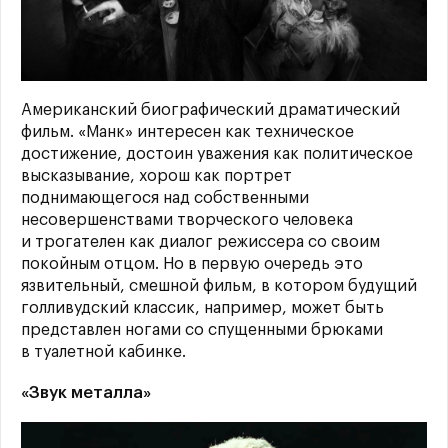
Американский биографический драматический
фильм. «Манк» интересен как техническое
достижение, достоин уважения как политическое
высказывание, хорош как портрет
поднимающегося над собственными
несовершенствами творческого человека
и трогателен как диалог режиссера со своим
покойным отцом. Но в первую очередь это
язвительный, смешной фильм, в котором будущий
голливудский классик, например, может быть
представлен ногами со спущенными брюками
в туалетной кабинке.
«Звук металла»