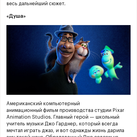
весь дальнейший сюжет.
«Душа»
Американский компьютерный
анимационный фильм производства студии Pixar
Animation Studios. Главный герой — школьный
учитель музыки Джо Гарднер, который всегда
мечтал играть джаз, и вот однажды жизнь дарила