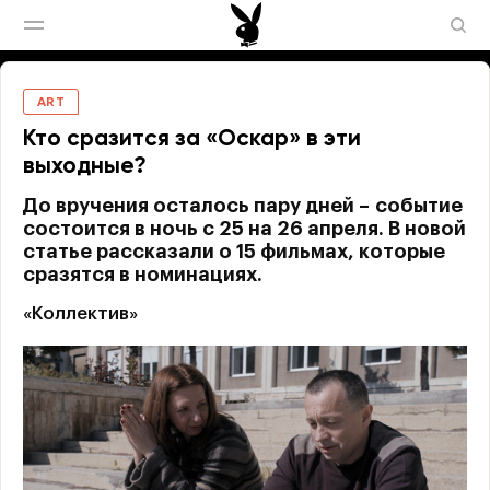
ART
Кто сразится за «Оскар» в эти
выходные?
До вручения осталось пару дней – событие
состоится в ночь с 25 на 26 апреля. В новой
статье рассказали о 15 фильмах, которые
сразятся в номинациях.
«Коллектив»