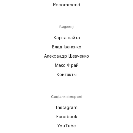
Recommend
Видавці
Карта сайта
Влад Іваненко
Александр Шевченко
Макс Фрай
Контакты
Соціальні мережі
Instagram
Facebook
YouTube