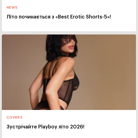
NEWS
Літо починається з «Best Erotic Shorts-5»!
COVERS
Зустрічайте Playboy літо 2026!