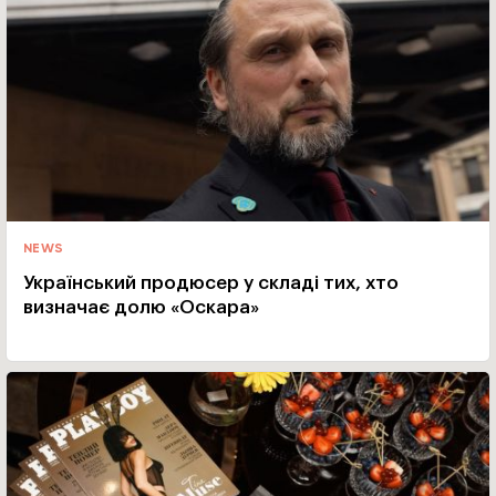
NEWS
Український продюсер у складі тих, хто
визначає долю «Оскара»