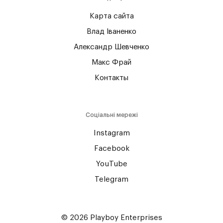
Карта сайта
Влад Іваненко
Александр Шевченко
Макс Фрай
Контакты
Соціальні мережі
Instagram
Facebook
YouTube
Telegram
© 2026 Playboy Enterprises