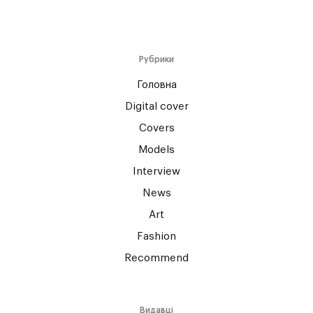
Рубрики
Головна
Digital cover
Covers
Models
Interview
News
Art
Fashion
Recommend
Видавці