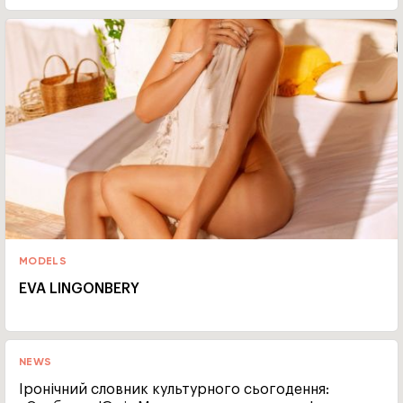
MODELS
EVA LINGONBERY
NEWS
Іронічний словник культурного сьогодення: