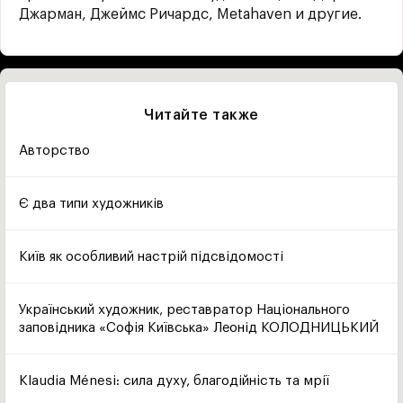
Джарман, Джеймс Ричардс, Metahaven и другие.
Читайте также
Авторство
Є два типи художників
Київ як особливий настрій підсвідомості
Український художник, реставратор Національного
заповідника «Софія Київська» Леонід КОЛОДНИЦЬКИЙ
Klaudia Ménesi: сила духу, благодійність та мрії