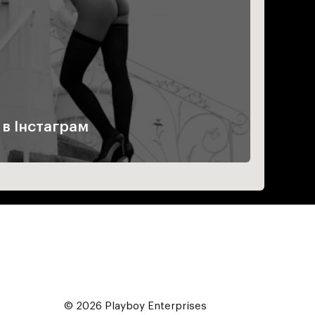
 в Інстаграм
© 2026 Playboy Enterprises