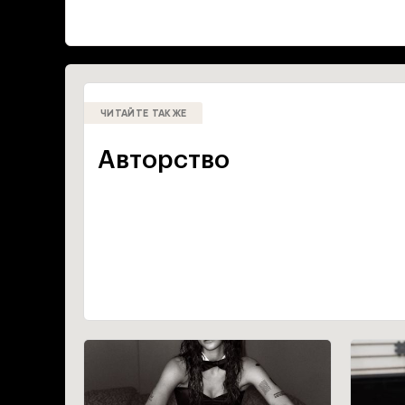
ЧИТАЙТЕ ТАКЖЕ
Авторство