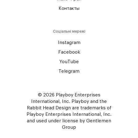
Контакты
Соціальні мережі
Instagram
Facebook
YouTube
Telegram
© 2026 Playboy Enterprises
International, Inc. Playboy and the
Rabbit Head Design are trademarks of
Playboy Enterprises International, Inc.
and used under license by Gentlemen
Group