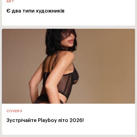
ART
Є два типи художників
COVERS
Зустрічайте Playboy літо 2026!