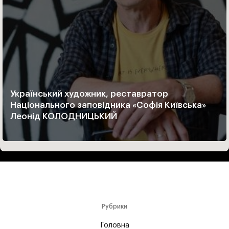
Український художник, реставратор
Національного заповідника «Софія Київська»
Леонід КОЛОДНИЦЬКИЙ
Рубрики
Головна