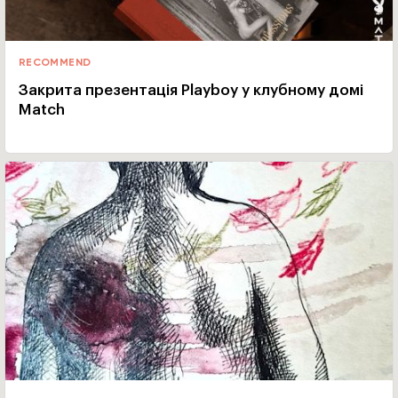
RECOMMEND
Закрита презентація Playboy у клубному домі
Match