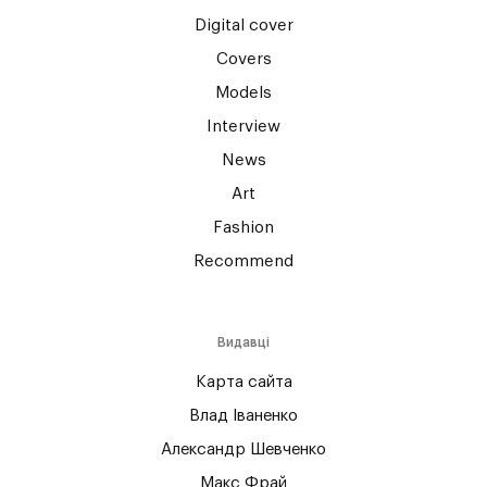
Digital cover
Covers
Models
Interview
News
Art
Fashion
Recommend
Видавці
Карта сайта
Влад Іваненко
Александр Шевченко
Макс Фрай