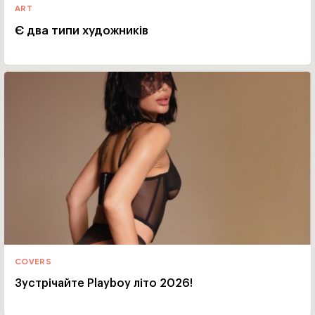
ART
Є два типи художників
COVERS
Зустрічайте Playboy літо 2026!