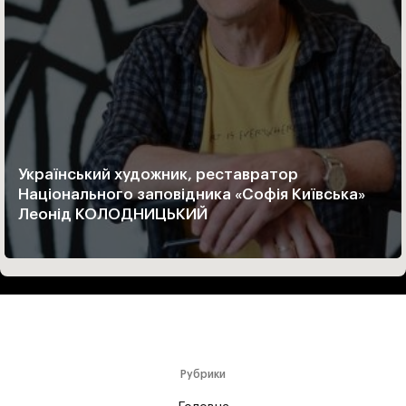
Український художник, реставратор
Національного заповідника «Софія Київська»
Леонід КОЛОДНИЦЬКИЙ
Рубрики