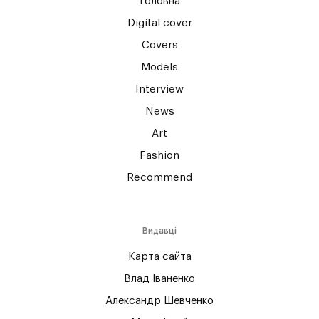
Головна
Digital cover
Covers
Models
Interview
News
Art
Fashion
Recommend
Видавці
Карта сайта
Влад Іваненко
Александр Шевченко