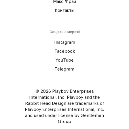
Макс Фрай
Контакты
Соціальні мережі
Instagram
Facebook
YouTube
Telegram
© 2026 Playboy Enterprises
International, Inc. Playboy and the
Rabbit Head Design are trademarks of
Playboy Enterprises International, Inc.
and used under license by Gentlemen
Group