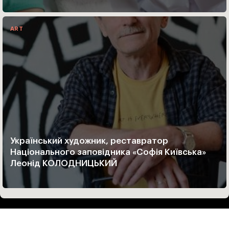
ART
Український художник, реставратор
Національного заповідника «Софія Київська»
Леонід КОЛОДНИЦЬКИЙ