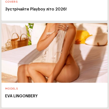
COVERS
Зустрічайте Playboy літо 2026!
MODELS
EVA LINGONBERY