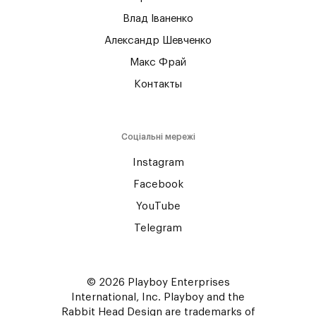
Влад Іваненко
Александр Шевченко
Макс Фрай
Контакты
Соціальні мережі
Instagram
Facebook
YouTube
Telegram
© 2026 Playboy Enterprises
International, Inc. Playboy and the
Rabbit Head Design are trademarks of