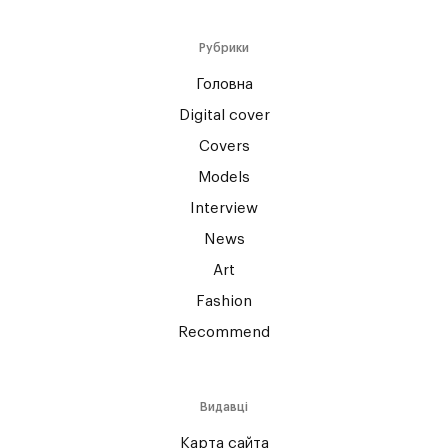
Рубрики
Головна
Digital cover
Covers
Models
Interview
News
Art
Fashion
Recommend
Видавці
Карта сайта