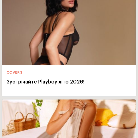
COVERS
Зустрічайте Playboy літо 2026!