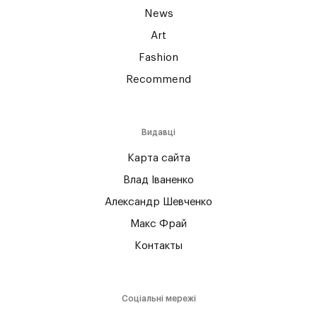
News
Art
Fashion
Recommend
Видавці
Карта сайта
Влад Іваненко
Александр Шевченко
Макс Фрай
Контакты
Соціальні мережі