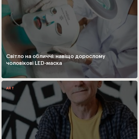
Світло на обличчі: навіщо дорослому
чоловікові LED-маска
ART