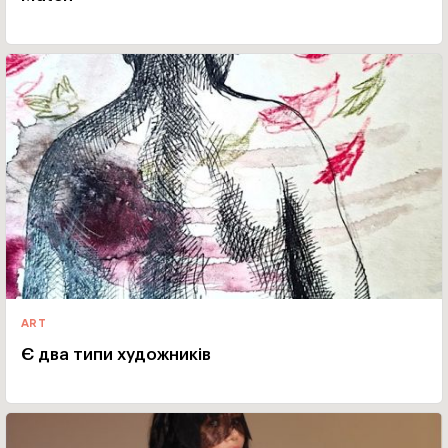
ART
Є два типи художників