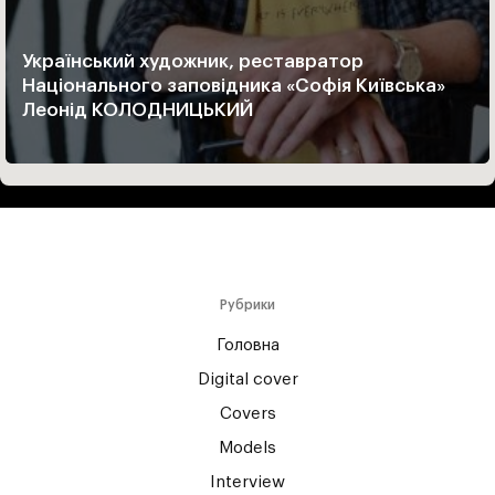
Український художник, реставратор
Національного заповідника «Софія Київська»
Леонід КОЛОДНИЦЬКИЙ
Рубрики
Головна
Digital cover
Covers
Models
Interview