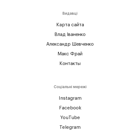
Видавці
Карта сайта
Влад Іваненко
Александр Шевченко
Макс Фрай
Контакты
Соціальні мережі
Instagram
Facebook
YouTube
Telegram