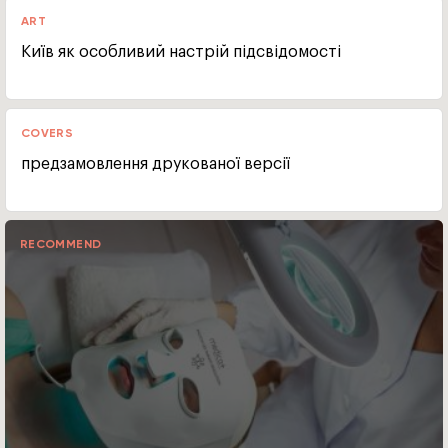
ART
Київ як особливий настрій підсвідомості
COVERS
предзамовлення друкованої версії
RECOMMEND