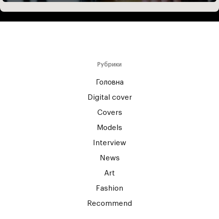
Рубрики
Головна
Digital cover
Covers
Models
Interview
News
Art
Fashion
Recommend