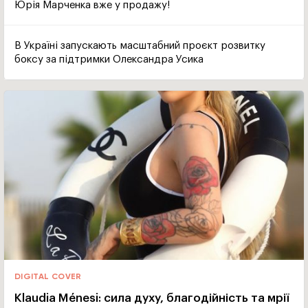
Юрія Марченка вже у продажу!
В Україні запускають масштабний проєкт розвитку
боксу за підтримки Олександра Усика
DIGITAL COVER
Klaudia Ménesi: сила духу, благодійність та мрії