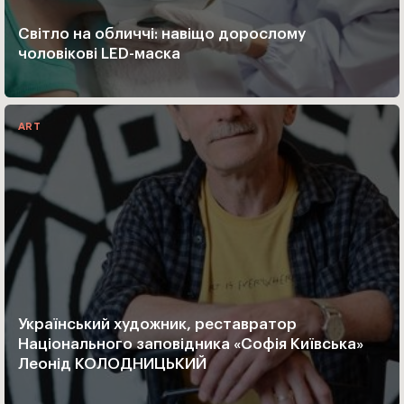
Світло на обличчі: навіщо дорослому
чоловікові LED-маска
ART
Український художник, реставратор
Національного заповідника «Софія Київська»
Леонід КОЛОДНИЦЬКИЙ