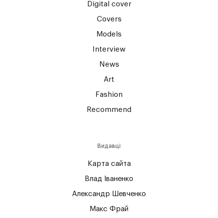
Digital cover
Covers
Models
Interview
News
Art
Fashion
Recommend
Видавці
Карта сайта
Влад Іваненко
Александр Шевченко
Макс Фрай