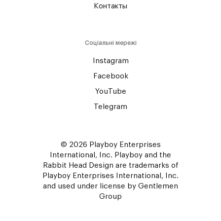
Контакты
Соціальні мережі
Instagram
Facebook
YouTube
Telegram
© 2026 Playboy Enterprises
International, Inc. Playboy and the
Rabbit Head Design are trademarks of
Playboy Enterprises International, Inc.
and used under license by Gentlemen
Group