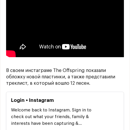
В своем инстаграме The Offspring показали
обложку новой пластинки, а также представили
треклист, в который вошло 12 песен.
Login • Instagram
Welcome back to Instagram. Sign in to
check out what your friends, family &
interests have been capturing &