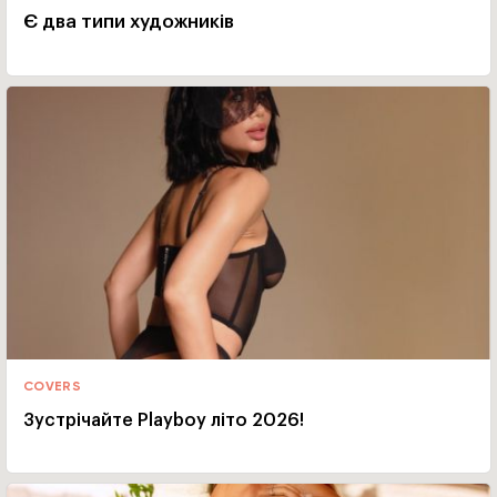
Є два типи художників
COVERS
Зустрічайте Playboy літо 2026!