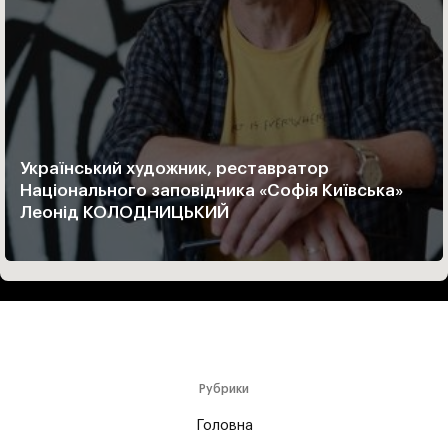
Український художник, реставратор
Національного заповідника «Софія Київська»
Леонід КОЛОДНИЦЬКИЙ
Рубрики
Головна