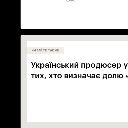
ЧИТАЙТЕ ТАКЖЕ
Український продюсер у
тих, хто визначає долю