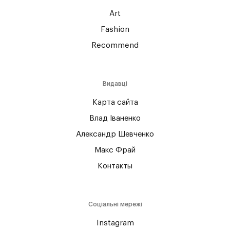
Art
Fashion
Recommend
Видавці
Карта сайта
Влад Іваненко
Александр Шевченко
Макс Фрай
Контакты
Соціальні мережі
Instagram