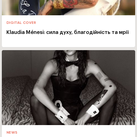
DIGITAL COVER
Klaudia Ménesi: сила духу, благодійність та мрії
NEWS