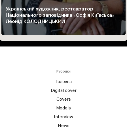
Український художник, реставратор
Національного заповідника «Софія Київська»
Леонід КОЛОДНИЦЬКИЙ
Рубрики
Головна
Digital cover
Covers
Models
Interview
News