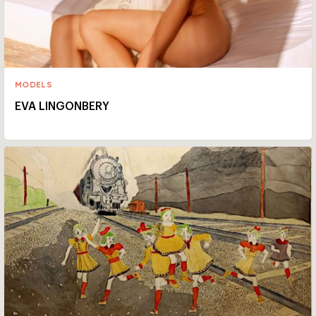
MODELS
EVA LINGONBERY