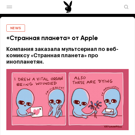
NEWS
«Странная планета» от Apple
Компания заказала мультсериал по веб-
комиксу «Странная планета» про
инопланетян.