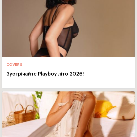
COVERS
Зустрічайте Playboy літо 2026!