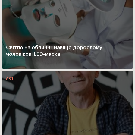
Світло на обличчі: навіщо дорослому
чоловікові LED-маска
ART