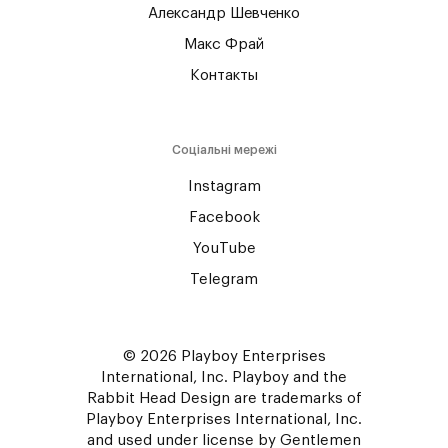
Александр Шевченко
Макс Фрай
Контакты
Соціальні мережі
Instagram
Facebook
YouTube
Telegram
© 2026 Playboy Enterprises
International, Inc. Playboy and the
Rabbit Head Design are trademarks of
Playboy Enterprises International, Inc.
and used under license by Gentlemen