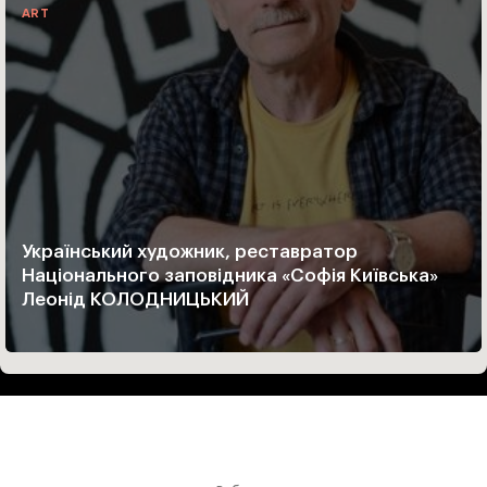
ART
Український художник, реставратор
Національного заповідника «Софія Київська»
Леонід КОЛОДНИЦЬКИЙ