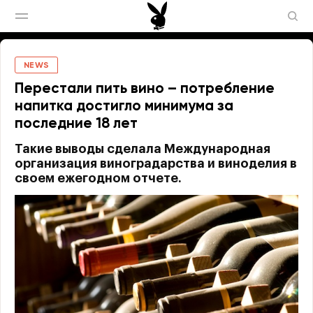
NEWS
Перестали пить вино – потребление
напитка достигло минимума за
последние 18 лет
Такие выводы сделала Международная
организация виноградарства и виноделия в
своем ежегодном отчете.