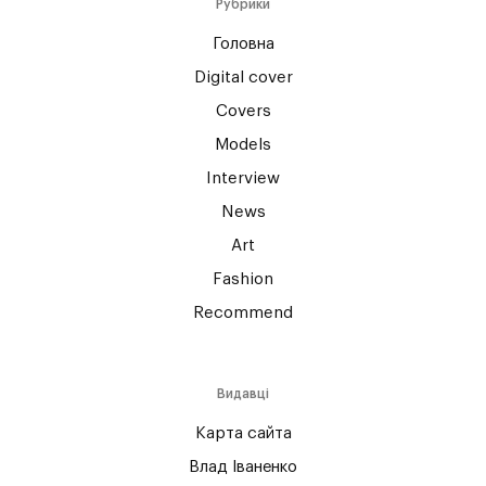
Рубрики
Головна
Digital cover
Covers
Models
Interview
News
Art
Fashion
Recommend
Видавці
Карта сайта
Влад Іваненко