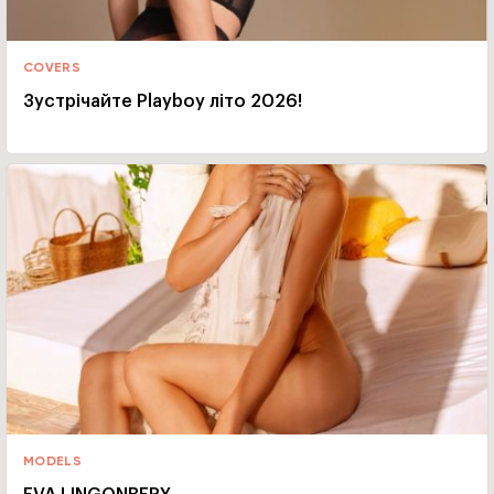
COVERS
Зустрічайте Playboy літо 2026!
MODELS