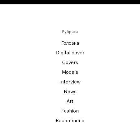
Рубрики
Головна
Digital cover
Covers
Models
Interview
News
Art
Fashion
Recommend