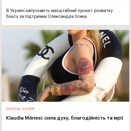
В Україні запускають масштабний проєкт розвитку
боксу за підтримки Олександра Усика
DIGITAL COVER
Klaudia Ménesi: сила духу, благодійність та мрії