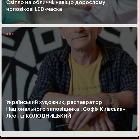
Світло на обличчі: навіщо дорослому
чоловікові LED-маска
ART
Український художник, реставратор
Національного заповідника «Софія Київська»
Леонід КОЛОДНИЦЬКИЙ