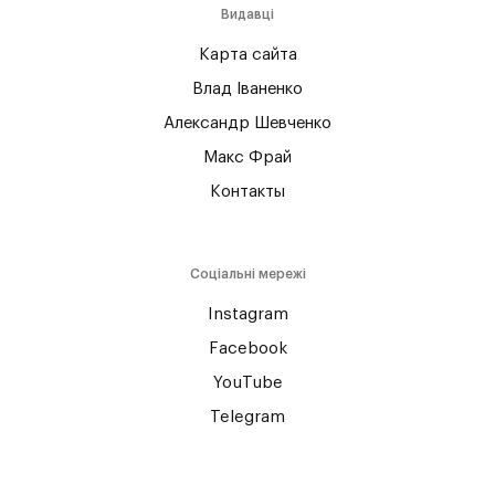
Видавці
Карта сайта
Влад Іваненко
Александр Шевченко
Макс Фрай
Контакты
Соціальні мережі
Instagram
Facebook
YouTube
Telegram