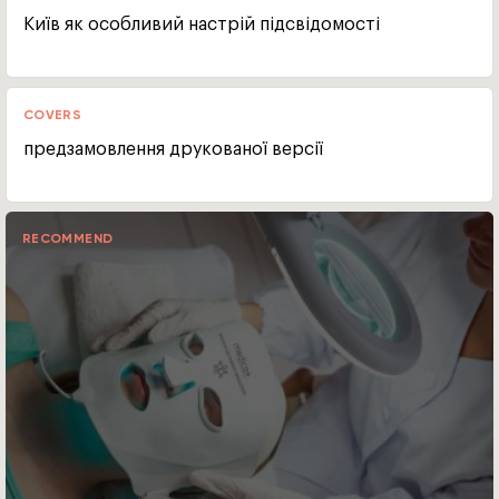
Київ як особливий настрій підсвідомості
COVERS
предзамовлення друкованої версії
RECOMMEND