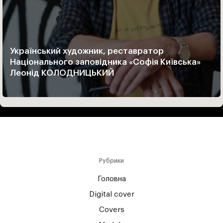
Український художник, реставратор
Національного заповідника «Софія Київська»
Леонід КОЛОДНИЦЬКИЙ
Рубрики
Головна
Digital cover
Covers