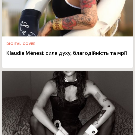
DIGITAL COVER
Klaudia Ménesi: сила духу, благодійність та мрії