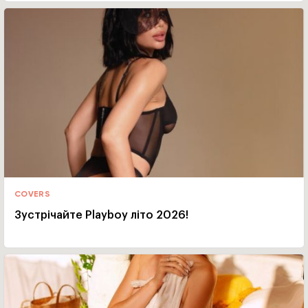
COVERS
Зустрічайте Playboy літо 2026!