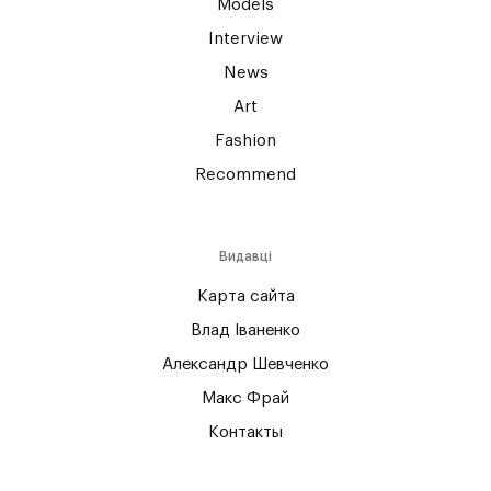
Models
Interview
News
Art
Fashion
Recommend
Видавці
Карта сайта
Влад Іваненко
Александр Шевченко
Макс Фрай
Контакты