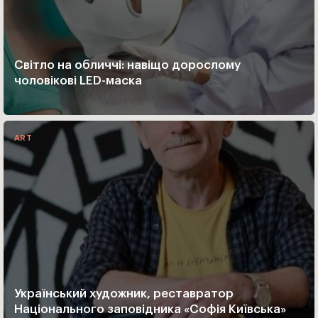
Світло на обличчі: навіщо дорослому
чоловікові LED-маска
ART
Український художник, реставратор
Національного заповідника «Софія Київська»