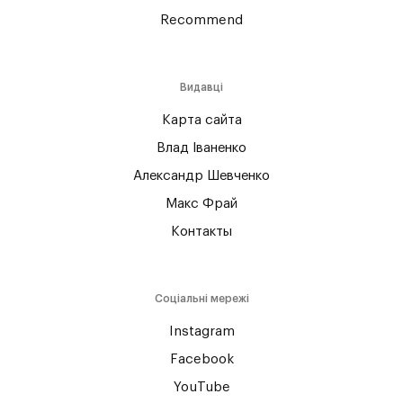
Recommend
Видавці
Карта сайта
Влад Іваненко
Александр Шевченко
Макс Фрай
Контакты
Соціальні мережі
Instagram
Facebook
YouTube