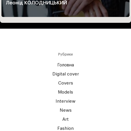
Леонід КОЛОДНИЦЬКИЙ
Рубрики
Головна
Digital cover
Covers
Models
Interview
News
Art
Fashion