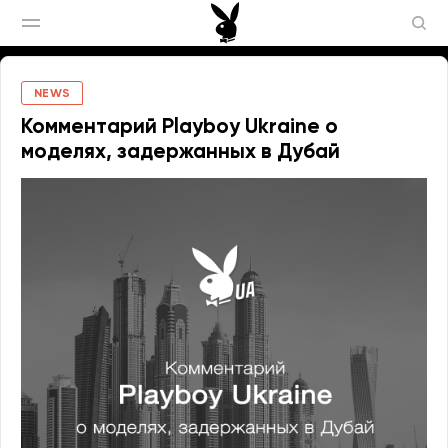
NEWS
Комментарий Playboy Ukraine о
моделях, задержанных в Дубай