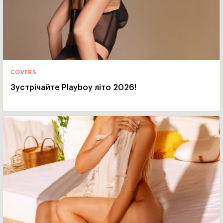
COVERS
Зустрічайте Playboy літо 2026!