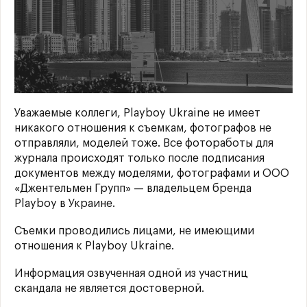
Уважаемые коллеги, Playboy Ukraine не имеет
никакого отношения к съемкам, фотографов не
отправляли, моделей тоже. Все фотоработы для
журнала происходят только после подписания
документов между моделями, фотографами и ООО
«Джентельмен Групп» — владельцем бренда
Playboy в Украине.
Съемки проводились лицами, не имеющими
отношения к Playboy Ukraine.
Информация озвученная одной из участниц
скандала не является достоверной.