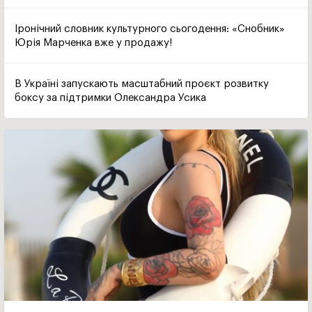
Іронічний словник культурного сьогодення: «Снобник»
Юрія Марченка вже у продажу!
В Україні запускають масштабний проєкт розвитку
боксу за підтримки Олександра Усика