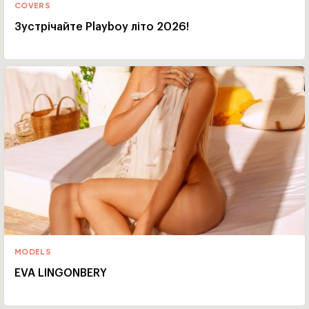
COVERS
Зустрічайте Playboy літо 2026!
MODELS
EVA LINGONBERY