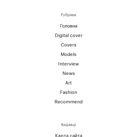
Рубрики
Головна
Digital cover
Covers
Models
Interview
News
Art
Fashion
Recommend
Видавці
Карта сайта