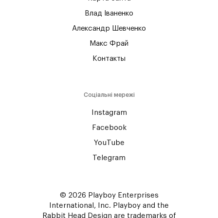
Влад Іваненко
Александр Шевченко
Макс Фрай
Контакты
Соціальні мережі
Instagram
Facebook
YouTube
Telegram
© 2026 Playboy Enterprises
International, Inc. Playboy and the
Rabbit Head Design are trademarks of