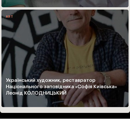
ART
Український художник, реставратор
Національного заповідника «Софія Київська»
Леонід КОЛОДНИЦЬКИЙ