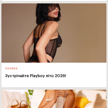
COVERS
Зустрічайте Playboy літо 2026!