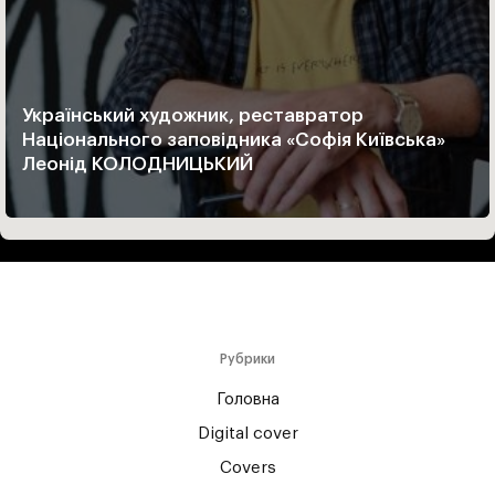
Український художник, реставратор
Національного заповідника «Софія Київська»
Леонід КОЛОДНИЦЬКИЙ
Рубрики
Головна
Digital cover
Covers