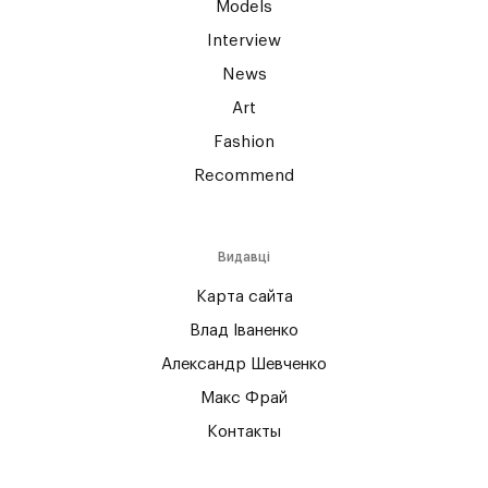
Models
Interview
News
Art
Fashion
Recommend
Видавці
Карта сайта
Влад Іваненко
Александр Шевченко
Макс Фрай
Контакты