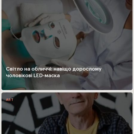
Світло на обличчі: навіщо дорослому
чоловікові LED-маска
ART