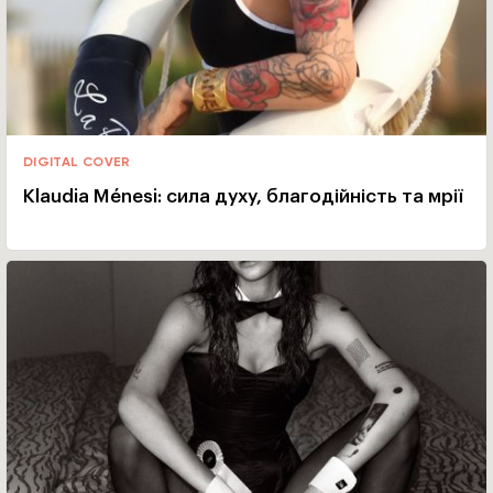
DIGITAL COVER
Klaudia Ménesi: сила духу, благодійність та мрії