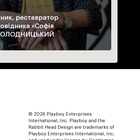
ник, реставратор
овідника «Софія
д КОЛОДНИЦЬКИЙ
© 2026 Playboy Enterprises
International, Inc. Playboy and the
Rabbit Head Design are trademarks of
Playboy Enterprises International, Inc.