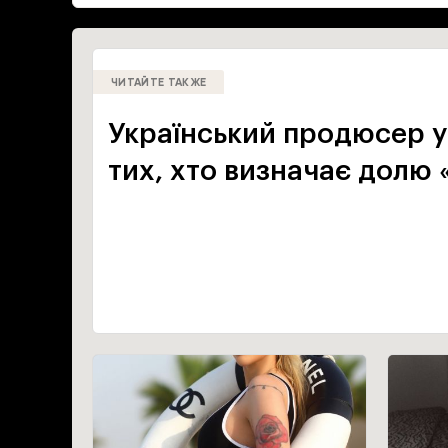
ЧИТАЙТЕ ТАКЖЕ
Український продюсер у
тих, хто визначає долю