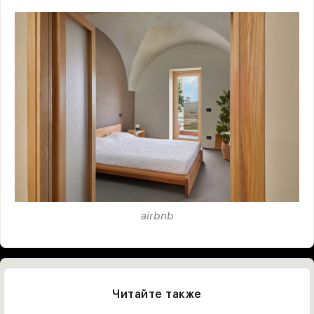
airbnb
Читайте также