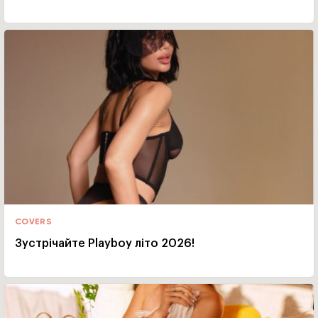
COVERS
Зустрічайте Playboy літо 2026!