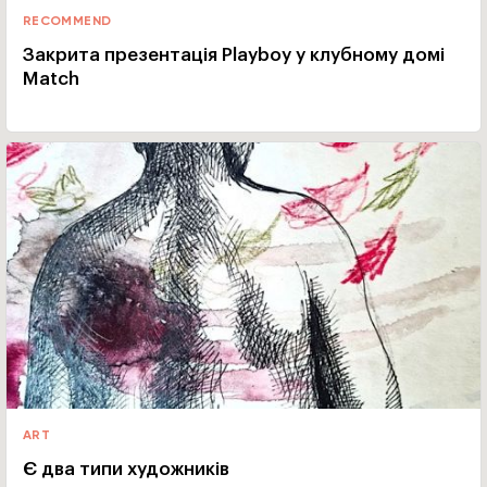
RECOMMEND
Закрита презентація Playboy у клубному домі
Match
ART
Є два типи художників