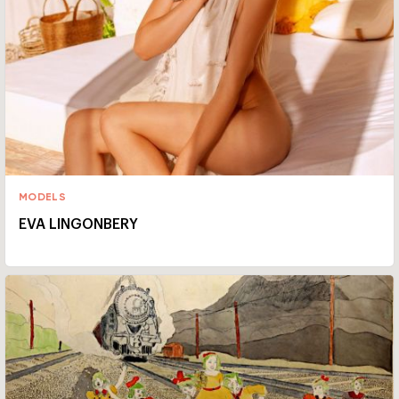
MODELS
EVA LINGONBERY