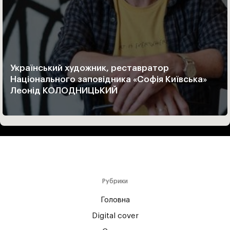
Український художник, реставратор
Національного заповідника «Софія Київська»
Леонід КОЛОДНИЦЬКИЙ
Рубрики
Головна
Digital cover