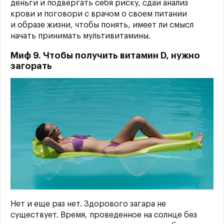
деньги и подвергать себя риску, сдай анализ
крови и поговори с врачом о своем питании
и образе жизни, чтобы понять, имеет ли смысл
начать принимать мультивитамины.
Миф 9. Чтобы получить витамин D, нужно
загорать
Нет и еще раз нет. Здорового загара не
существует. Время, проведенное на солнце без