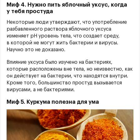
Миф 4. Нужно пить яблочный уксус, когда
у тебя простуда
Некоторые люди утверждают, что употребление
разбавленного раствора яблочного уксуса
изменяет рН уровень тела, что создает среду,
в которой не могут жить бактерии и вирусы.
Научно это не доказано.
Влияние уксуса было изучено на бактериях,
которые расположены вне тела, но неизвестно, как
он действует на бактерии, что находятся внутри.
Кроме того, большинство простуд вызывается
вирусами, а не бактериями.
Миф 5. Куркума полезна для ума