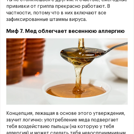
прививки от гриппа прекрасно работают. В
частности, потому что в них включают все
зафиксированные штаммы вируса.
Миф 7. Мед облегчает весеннюю аллергию
Концепция, лежащая в основе этого утверждения,
звучит логично: употребление меда подвергает
тебя воздействию пыльцы (на которую у тебя
аллергия) и может сделать тебя невосприимчивым