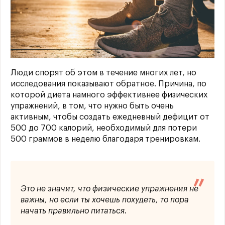
Люди спорят об этом в течение многих лет, но
исследования показывают обратное. Причина, по
которой диета намного эффективнее физических
упражнений, в том, что нужно быть очень
активным, чтобы создать ежедневный дефицит от
500 до 700 калорий, необходимый для потери
500 граммов в неделю благодаря тренировкам.
Это не значит, что физические упражнения не
важны, но если ты хочешь похудеть, то пора
начать правильно питаться.