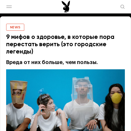
NEWS
9 мифов о здоровье, в которые пора
перестать верить (это городские
легенды)
Вреда от них больше, чем пользы.