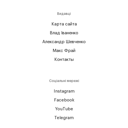
Видавці
Карта сайта
Влад Іваненко
Александр Шевченко
Макс Фрай
Контакты
Соціальні мережі
Instagram
Facebook
YouTube
Telegram