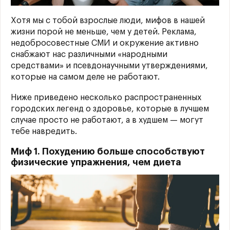
Хотя мы с тобой взрослые люди, мифов в нашей
жизни порой не меньше, чем у детей. Реклама,
недобросовестные СМИ и окружение активно
снабжают нас различными «народными
средствами» и псевдонаучными утверждениями,
которые на самом деле не работают.
Ниже приведено несколько распространенных
городских легенд о здоровье, которые в лучшем
случае просто не работают, а в худшем — могут
тебе навредить.
Миф 1. Похудению больше способствуют
физические упражнения, чем диета