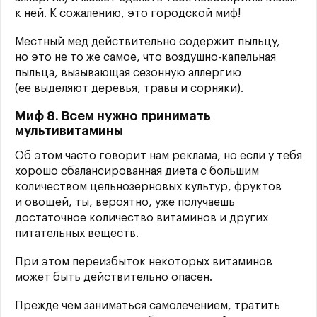
к ней. К сожалению, это городской миф!
Местный мед действительно содержит пыльцу,
но это не то же самое, что воздушно-капельная
пыльца, вызывающая сезонную аллергию
(ее выделяют деревья, травы и сорняки).
Миф 8. Всем нужно принимать
мультивитамины
Об этом часто говорит нам реклама, но если у тебя
хорошо сбалансированная диета с большим
количеством цельнозерновых культур, фруктов
и овощей, ты, вероятно, уже получаешь
достаточное количество витаминов и других
питательных веществ.
При этом переизбыток некоторых витаминов
может быть действительно опасен.
Прежде чем заниматься самолечением, тратить