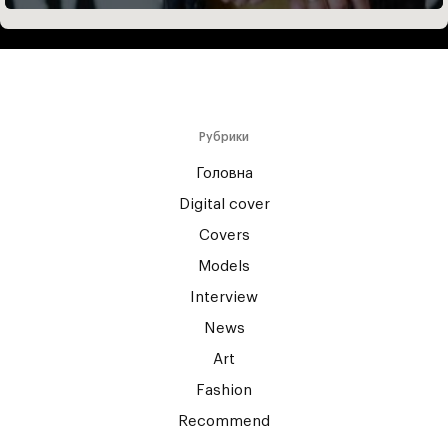
Рубрики
Головна
Digital cover
Covers
Models
Interview
News
Art
Fashion
Recommend