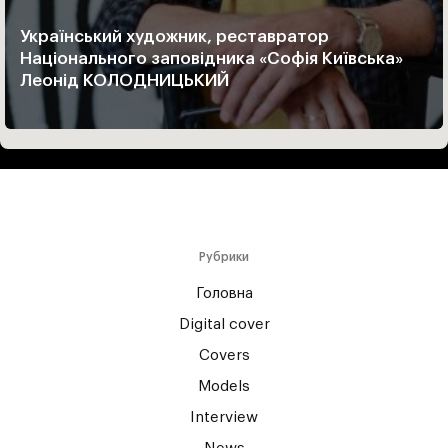
Український художник, реставратор
Національного заповідника «Софія Київська»
Леонід КОЛОДНИЦЬКИЙ
Рубрики
Головна
Digital cover
Covers
Models
Interview