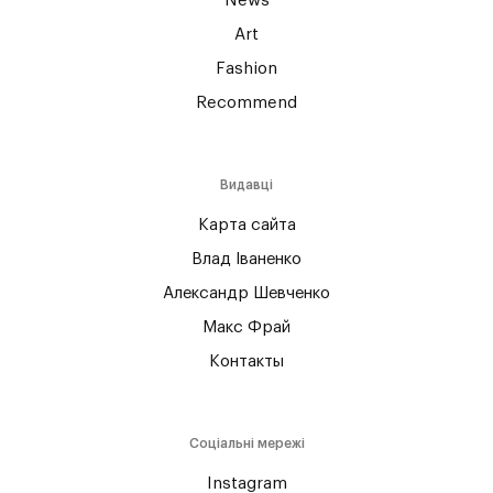
News
Art
Fashion
Recommend
Видавці
Карта сайта
Влад Іваненко
Александр Шевченко
Макс Фрай
Контакты
Соціальні мережі
Instagram