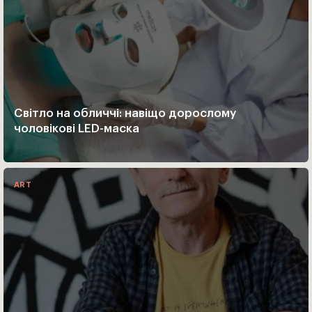
Світло на обличчі: навіщо дорослому
чоловікові LED-маска
ART