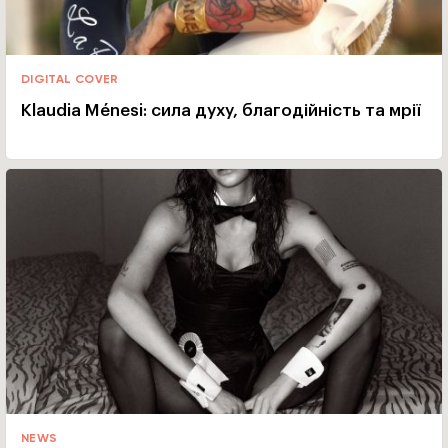
DIGITAL COVER
Klaudia Ménesi: сила духу, благодійність та мрії
NEWS