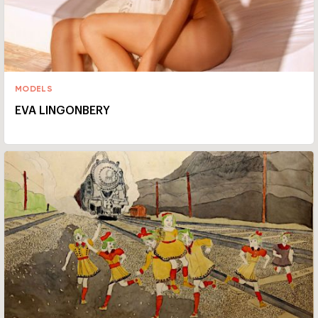
MODELS
EVA LINGONBERY