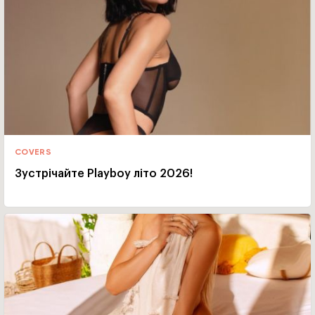
COVERS
Зустрічайте Playboy літо 2026!