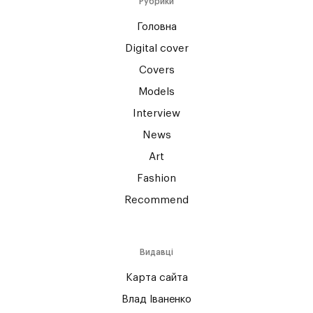
Рубрики
Головна
Digital cover
Covers
Models
Interview
News
Art
Fashion
Recommend
Видавці
Карта сайта
Влад Іваненко