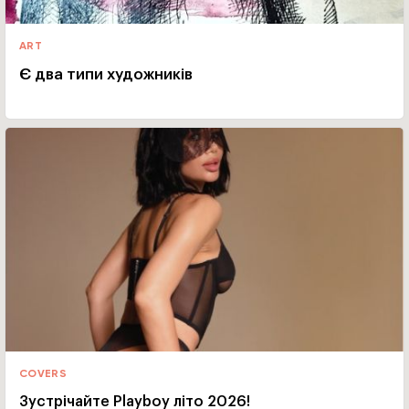
ART
Є два типи художників
COVERS
Зустрічайте Playboy літо 2026!