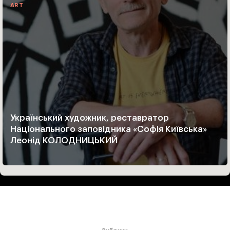
ART
Український художник, реставратор
Національного заповідника «Софія Київська»
Леонід КОЛОДНИЦЬКИЙ