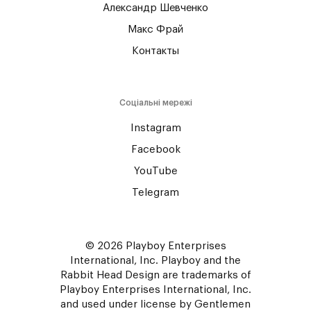
Александр Шевченко
Макс Фрай
Контакты
Соціальні мережі
Instagram
Facebook
YouTube
Telegram
© 2026 Playboy Enterprises
International, Inc. Playboy and the
Rabbit Head Design are trademarks of
Playboy Enterprises International, Inc.
and used under license by Gentlemen