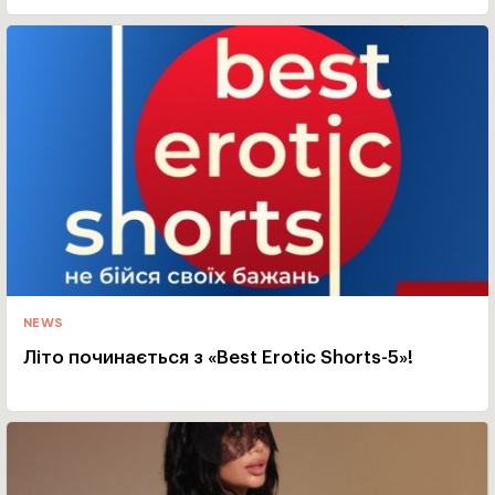
NEWS
Літо починається з «Best Erotic Shorts-5»!