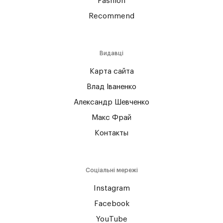
Fashion
Recommend
Видавці
Карта сайта
Влад Іваненко
Александр Шевченко
Макс Фрай
Контакты
Соціальні мережі
Instagram
Facebook
YouTube