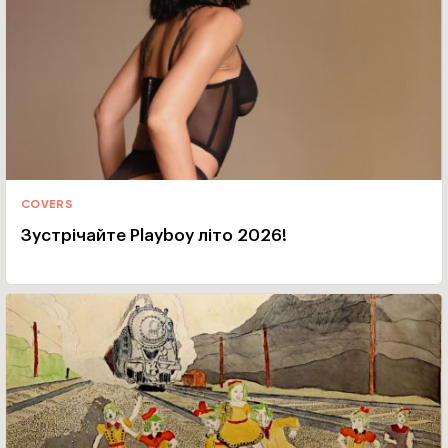
COVERS
Зустрічайте Playboy літо 2026!