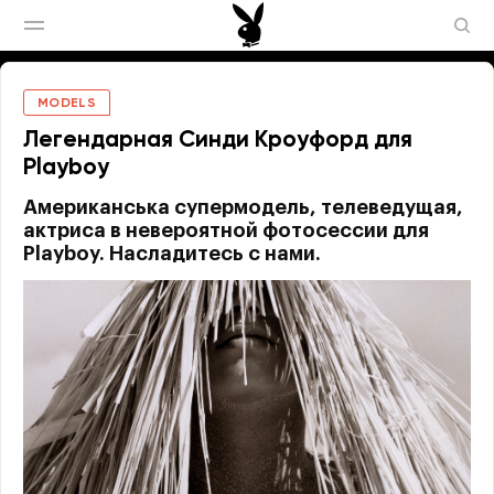
MODELS
Легендарная Синди Кроуфорд для
Playboy
Американська супермодель, телеведущая,
актриса в невероятной фотосессии для
Playboy. Насладитесь с нами.