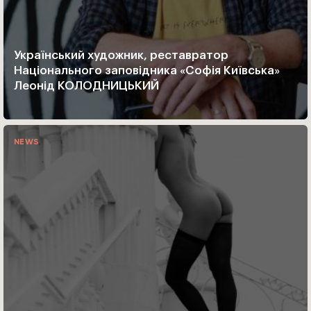
Український художник, реставратор
Національного заповідника «Софія Київська»
Леонід КОЛОДНИЦЬКИЙ
NEWS