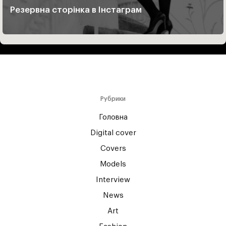
Резервна сторінка в Інстаграм
Рубрики
Головна
Digital cover
Covers
Models
Interview
News
Art