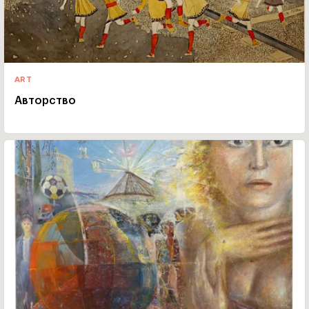
ART
Авторство