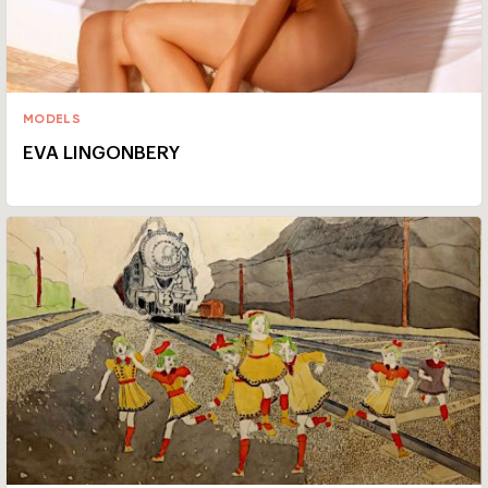
MODELS
EVA LINGONBERY