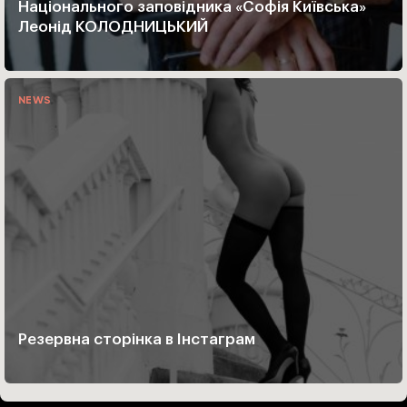
Національного заповідника «Софія Київська»
Леонід КОЛОДНИЦЬКИЙ
NEWS
Резервна сторінка в Інстаграм