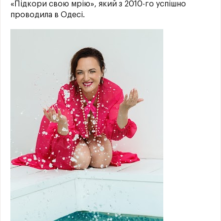
«Підкори свою мрію», який з 2010-го успішно
проводила в Одесі.