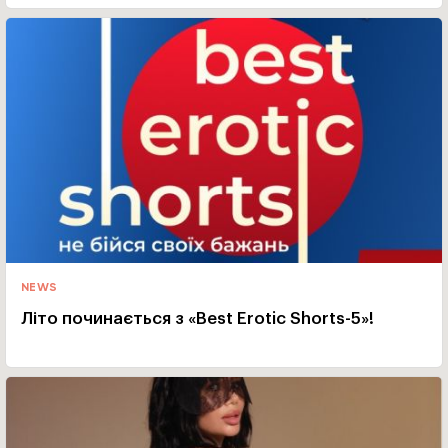
NEWS
Літо починається з «Best Erotic Shorts-5»!