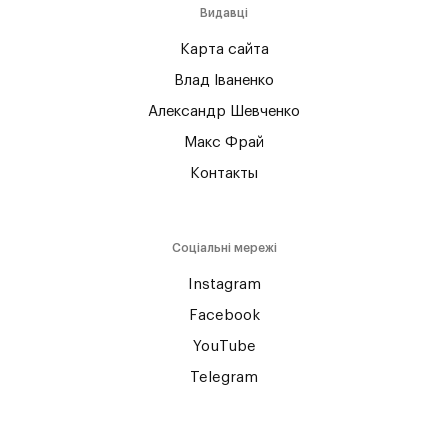
Видавці
Карта сайта
Влад Іваненко
Александр Шевченко
Макс Фрай
Контакты
Соціальні мережі
Instagram
Facebook
YouTube
Telegram