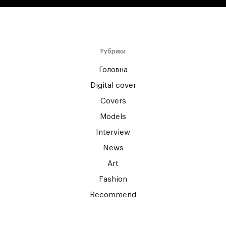
Рубрики
Головна
Digital cover
Covers
Models
Interview
News
Art
Fashion
Recommend