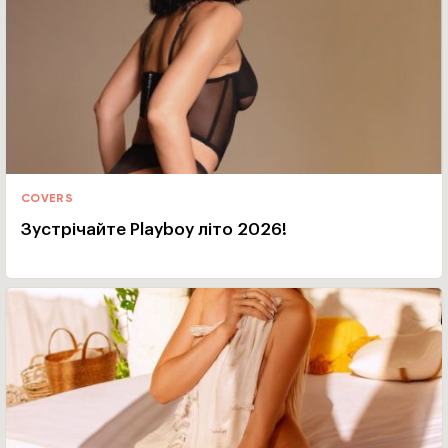
COVERS
Зустрічайте Playboy літо 2026!