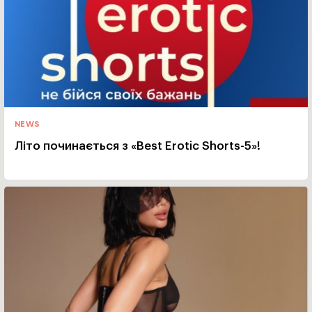
NEWS
Літо починається з «Best Erotic Shorts-5»!