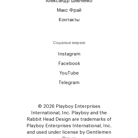
Александр Шевченко
Макс Фрай
Контакты
Соціальні мережі
Instagram
Facebook
YouTube
Telegram
© 2026 Playboy Enterprises
International, Inc. Playboy and the
Rabbit Head Design are trademarks of
Playboy Enterprises International, Inc.
and used under license by Gentlemen