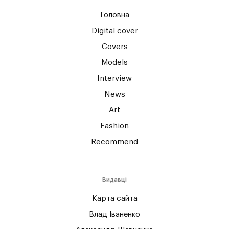
Головна
Digital cover
Covers
Models
Interview
News
Art
Fashion
Recommend
Видавці
Карта сайта
Влад Іваненко