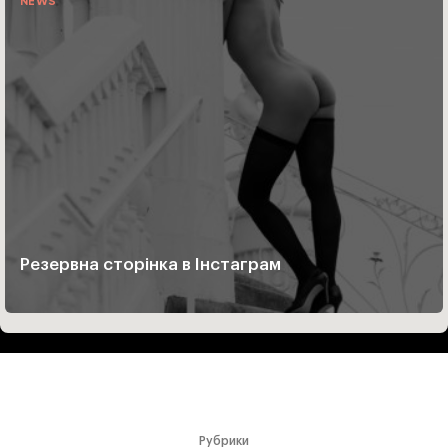
NEWS
Резервна сторінка в Інстаграм
Рубрики