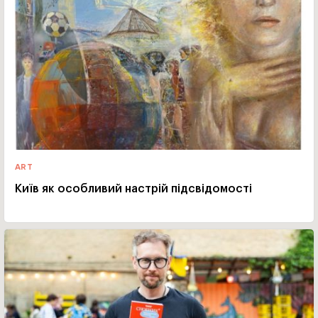
ART
Київ як особливий настрій підсвідомості