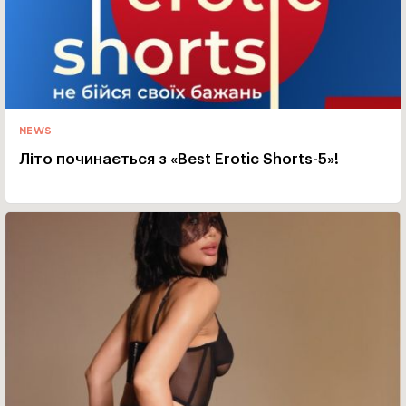
NEWS
Літо починається з «Best Erotic Shorts-5»!