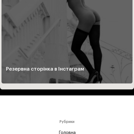
Резервна сторінка в Інстаграм
Рубрики
Головна