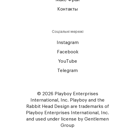
Контакты
Соціальні мережі
Instagram
Facebook
YouTube
Telegram
© 2026 Playboy Enterprises
International, Inc. Playboy and the
Rabbit Head Design are trademarks of
Playboy Enterprises International, Inc.
and used under license by Gentlemen
Group