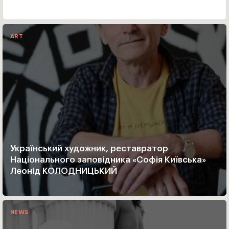
ART
Український художник, реставратор
Національного заповідника «Софія Київська»
Леонід КОЛОДНИЦЬКИЙ
NEWS