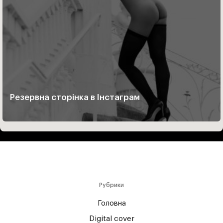
Резервна сторінка в Інстаграм
Рубрики
Головна
Digital cover