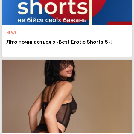
NEWS
Літо починається з «Best Erotic Shorts-5»!