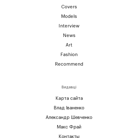
Covers
Models
Interview
News
Art
Fashion
Recommend
Видавці
Карта сайта
Влад Іваненко
Александр Шевченко
Макс Фрай
Контакты