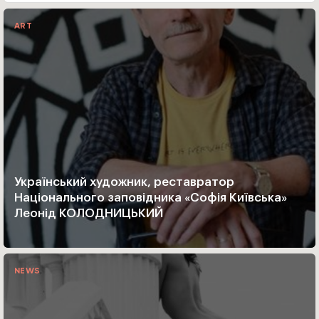
ART
Український художник, реставратор
Національного заповідника «Софія Київська»
Леонід КОЛОДНИЦЬКИЙ
NEWS