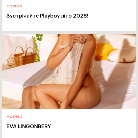
COVERS
Зустрічайте Playboy літо 2026!
MODELS
EVA LINGONBERY