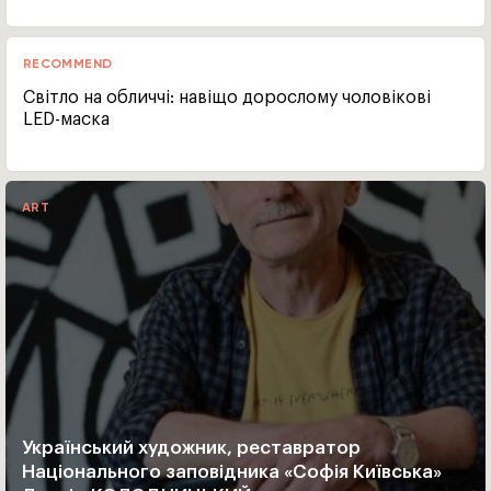
RECOMMEND
Світло на обличчі: навіщо дорослому чоловікові
LED-маска
ART
Український художник, реставратор
Національного заповідника «Софія Київська»