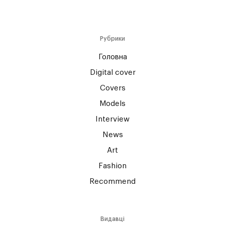
Рубрики
Головна
Digital cover
Covers
Models
Interview
News
Art
Fashion
Recommend
Видавці