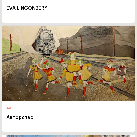
EVA LINGONBERY
ART
Авторство