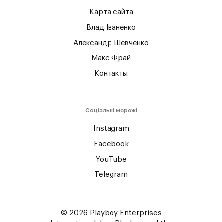
Карта сайта
Влад Іваненко
Александр Шевченко
Макс Фрай
Контакты
Соціальні мережі
Instagram
Facebook
YouTube
Telegram
© 2026 Playboy Enterprises