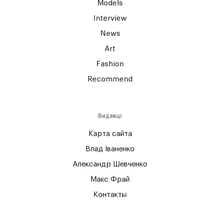
Models
Interview
News
Art
Fashion
Recommend
Видавці
Карта сайта
Влад Іваненко
Александр Шевченко
Макс Фрай
Контакты