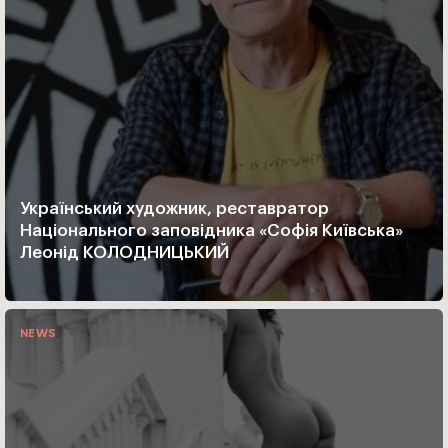
Український художник, реставратор
Національного заповідника «Софія Київська»
Леонід КОЛОДНИЦЬКИЙ
NEWS