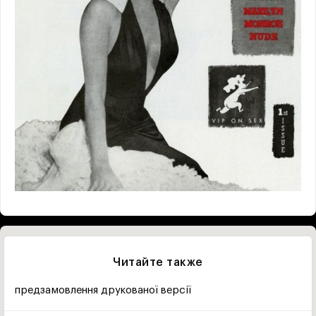
Читайте также
предзамовлення друкованої версії