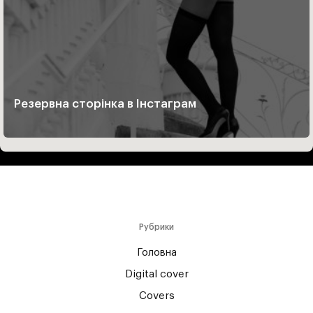
Резервна сторінка в Інстаграм
Рубрики
Головна
Digital cover
Covers