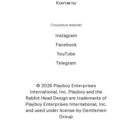
Контакты
Соціальні мережі
Instagram
Facebook
YouTube
Telegram
© 2026 Playboy Enterprises
International, Inc. Playboy and the
Rabbit Head Design are trademarks of
Playboy Enterprises International, Inc.
and used under license by Gentlemen
Group