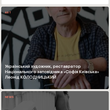
ART
Український художник, реставратор
Національного заповідника «Софія Київська»
Леонід КОЛОДНИЦЬКИЙ
NEWS