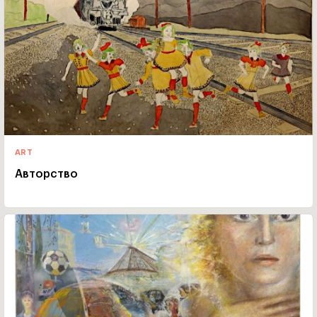
ART
Авторство