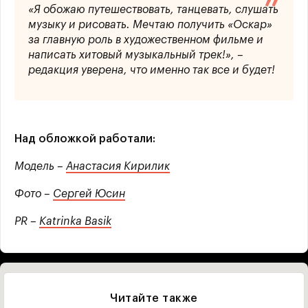
«Я обожаю путешествовать, танцевать, слушать
музыку и рисовать. Мечтаю получить «Оскар»
за главную роль в художественном фильме и
написать хитовый музыкальный трек!», –
редакция уверена, что именно так все и будет!
Над обложкой работали:
Модель –
Анастасия Кирилик
Фото –
Сергей Юсин
PR –
Katrinka Basik
Читайте также