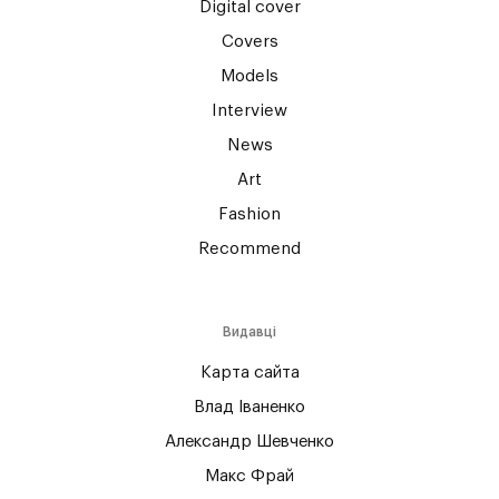
Digital cover
Covers
Models
Interview
News
Art
Fashion
Recommend
Видавці
Карта сайта
Влад Іваненко
Александр Шевченко
Макс Фрай