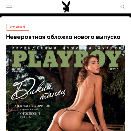
COVERS
Невероятная обложка нового выпуска