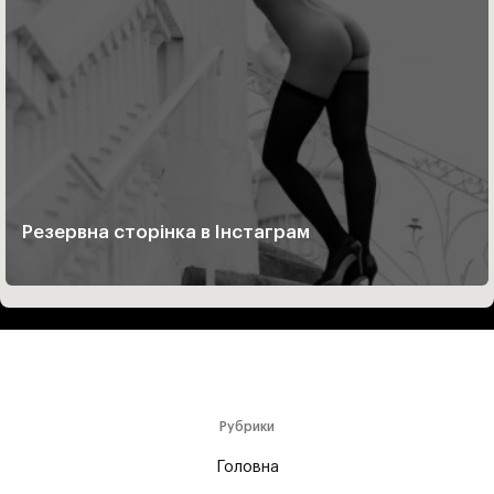
Резервна сторінка в Інстаграм
Рубрики
Головна