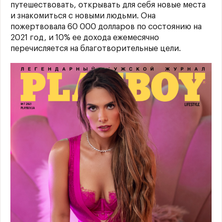
путешествовать, открывать для себя новые места
и знакомиться с новыми людьми. Она
пожертвовала 60 000 долларов по состоянию на
2021 год, и 10% ее дохода ежемесячно
перечисляется на благотворительные цели.