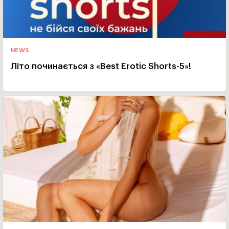
NEWS
Літо починається з «Best Erotic Shorts-5»!