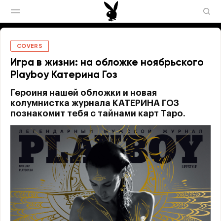
COVERS
Игра в жизни: на обложке ноябрьского
Playboy Катерина Гоз
Героиня нашей обложки и новая
колумнистка журнала КАТЕРИНА ГОЗ
познакомит тебя с тайнами карт Таро.