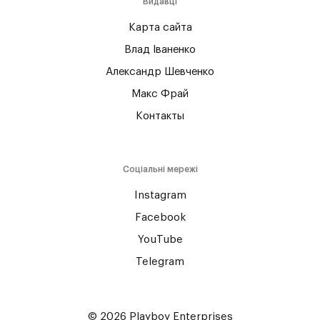
Видавці
Карта сайта
Влад Іваненко
Александр Шевченко
Макс Фрай
Контакты
Соціальні мережі
Instagram
Facebook
YouTube
Telegram
© 2026 Playboy Enterprises