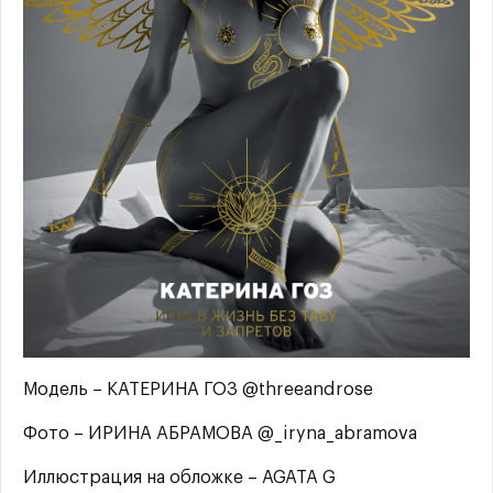
Модель – КАТЕРИНА ГОЗ @threeandrose
Фото – ИРИНА АБРАМОВА @_iryna_abramova
Иллюстрация на обложке – AGATA G