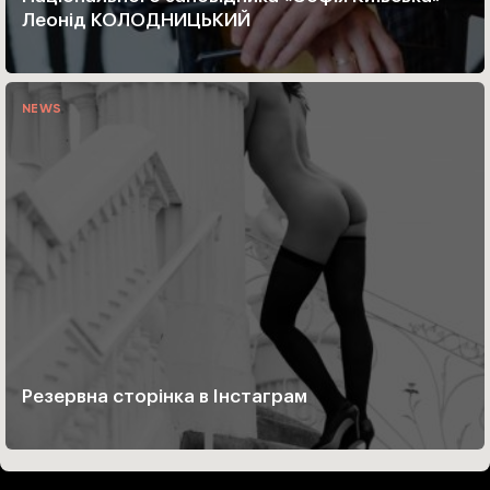
Леонід КОЛОДНИЦЬКИЙ
NEWS
Резервна сторінка в Інстаграм