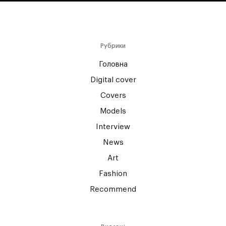
Рубрики
Головна
Digital cover
Covers
Models
Interview
News
Art
Fashion
Recommend